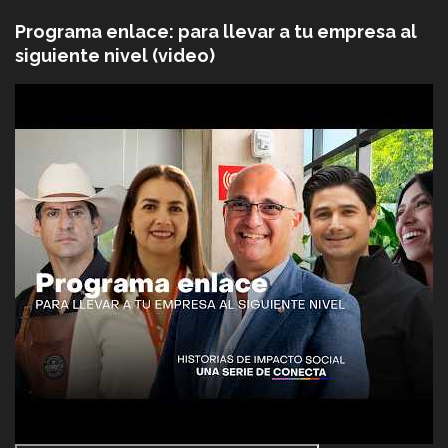
Programa enlace: para llevar a tu empresa al
siguiente nivel (video)