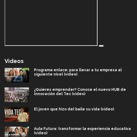
Videos
Programa enlace: para llevar a tu empresa al
siguiente nivel (video)
¿Quieres emprender? Conoce el nuevo HUB de
Innovación del Tec (video)
El joven que hizo del baile su vida (video)
Aula Futura: transformar la experiencia educativa
(video)