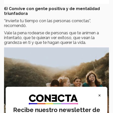
6) Convive con gente positiva y de mentalidad
triunfadora
“Invierte tu tiempo con las personas correctas”,
recomendó.
Vale la pena rodearse de personas que te animen a
intentarlo, que te quieran ver exitoso, que vean la
grandeza en ti y que te hagan querer la vida.
×
Recibe nuestro newsletter de