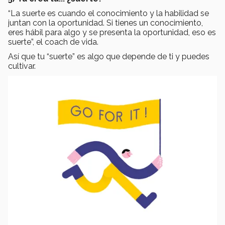
“La suerte es cuando el conocimiento y la habilidad se
juntan con la oportunidad. Si tienes un conocimiento,
eres hábil para algo y se presenta la oportunidad, eso es
suerte”, el coach de vida.
Así que tu “suerte” es algo que depende de ti y puedes
cultivar.