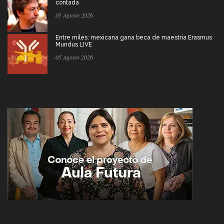
contada
05 Agosto 2026
Entre miles: mexicana gana beca de maestría Erasmus
Mundus LIVE
05 Agosto 2026