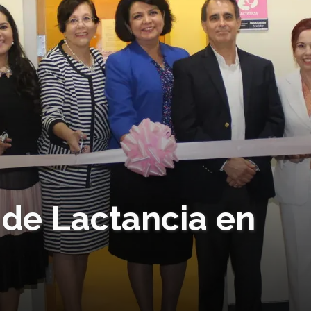
 de Lactancia en