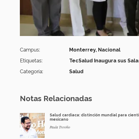
Campus:
Monterrey,
Nacional
Etiquetas:
TecSalud Inaugura sus Sala
Categoría:
Salud
Notas Relacionadas
Salud cardiaca: distinción mundial para cientí
mexicano
Paula Treviño