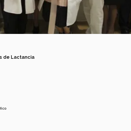
s de Lactancia
fico