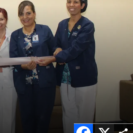
Facebook
X