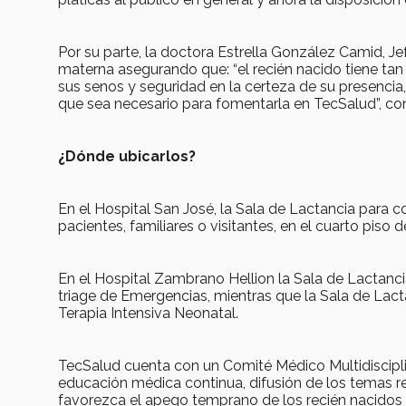
Por su parte, la doctora Estrella González Camid, Je
materna asegurando que: “el recién nacido tiene tan 
sus senos y seguridad en la certeza de su presencia,
que sea necesario para fomentarla en TecSalud”, co
¿Dónde ubicarlos?
En el Hospital San José, la Sala de Lactancia para 
pacientes, familiares o visitantes, en el cuarto piso 
En el Hospital Zambrano Hellion la Sala de Lactanci
triage de Emergencias, mientras que la Sala de Lacta
Terapia Intensiva Neonatal.
TecSalud cuenta con un Comité Médico Multidiscipl
educación médica continua, difusión de los temas r
favorezca el apego temprano de los recién nacidos