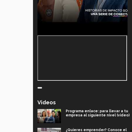
Videos
Programa enlace: para llevar a tu
empresa al siguiente nivel (video)
¿Quieres emprender? Conoce el