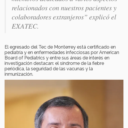
relacionados con nuestros pacientes y
colaboradores extranjeros” explicó el
EXATEC.
El egresado del Tec de Monterrey está certificado en
pediatría y en enfermedades infecciosas por American
Board of Pediatrics y entre sus áreas de interés en
investigación destacan: el síndrome de la fiebre
periódica, la seguridad de las vacunas y la
inmunización.