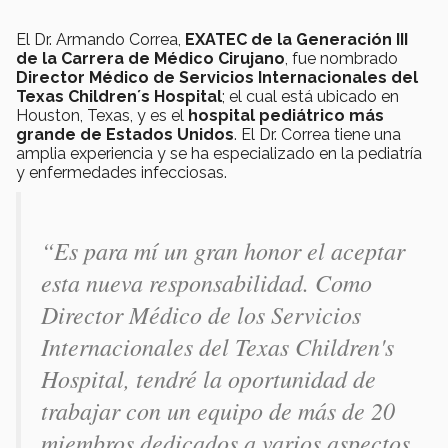
El Dr. Armando Correa,
EXATEC de la Generación III
de la Carrera de Médico Cirujano
, fue nombrado
Director Médico de Servicios Internacionales del
Texas Children´s Hospital
; el cual está ubicado en
Houston, Texas, y es el
hospital pediátrico más
grande de Estados Unidos
. El Dr. Correa tiene una
amplia experiencia y se ha especializado en la pediatría
y enfermedades infecciosas.
“Es para mí un gran honor el aceptar
esta nueva responsabilidad. Como
Director Médico de los Servicios
Internacionales del Texas Children's
Hospital, tendré la oportunidad de
trabajar con un equipo de más de 20
miembros dedicados a varios aspectos