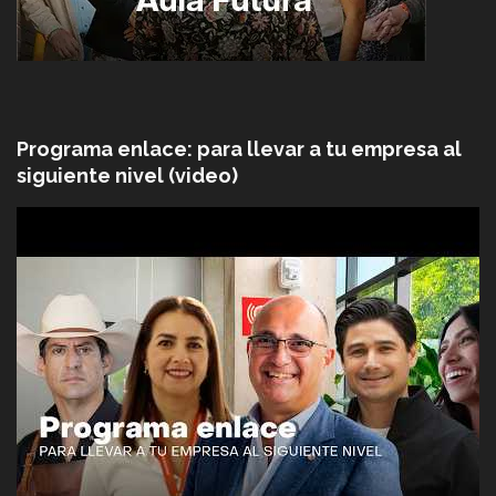
Programa enlace: para llevar a tu empresa al
siguiente nivel (video)