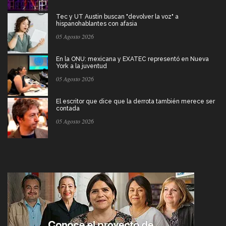
Tec y UT Austin buscan "devolver la voz" a
hispanohablantes con afasia
05 Agosto 2026
En la ONU: mexicana y EXATEC representó en Nueva
York a la juventud
05 Agosto 2026
El escritor que dice que la derrota también merece ser
contada
05 Agosto 2026