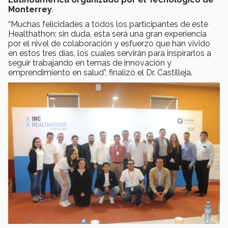
Monterrey
.
“Muchas felicidades a todos los participantes de este
Healthathon; sin duda, esta será una gran experiencia
por el nivel de colaboración y esfuerzo que han vivido
en estos tres días, los cuales servirán para inspirarlos a
seguir trabajando en temas de innovación y
emprendimiento en salud”, finalizó el Dr. Castilleja.