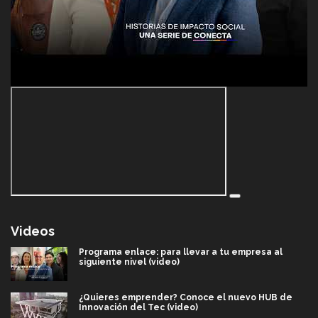
Videos
Programa enlace: para llevar a tu empresa al
siguiente nivel (video)
¿Quieres emprender? Conoce el nuevo HUB de
Innovación del Tec (video)