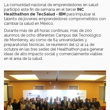
La comunidad nacional de emprendedores en salud
participó este fin de semana en el tercer
INC
Healthathon de TecSalud - IBM
para impulsar el
talento de jóvenes emprendedores comprometidos con
cambiar la salud en México.
Durante más de 48 horas continuas, más de 200
alumnos de ocho diferentes Campus del Tecnológico
de Monterrey, así como de 64 universidades y
preparatorias técnicas, se reunieron del 12 al 14 de
octubre en las tres sedes del Healthathon para generar
ideas de alto impacto social y comercialmente viables
en el área de la salud.