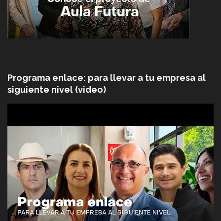
Programa enlace: para llevar a tu empresa al
siguiente nivel (video)