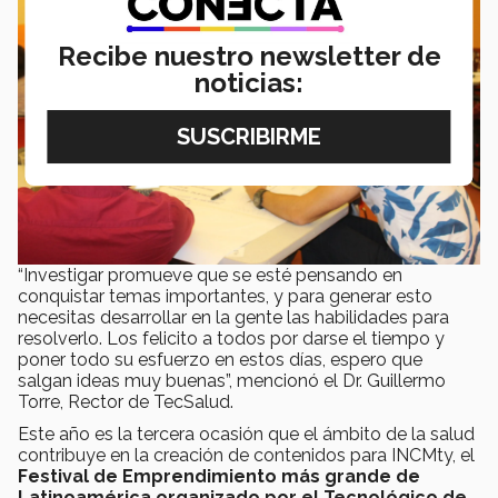
Recibe nuestro newsletter de
noticias:
“Investigar promueve que se esté pensando en
conquistar temas importantes, y para generar esto
necesitas desarrollar en la gente las habilidades para
resolverlo. Los felicito a todos por darse el tiempo y
poner todo su esfuerzo en estos días, espero que
salgan ideas muy buenas”, mencionó el Dr. Guillermo
Torre, Rector de TecSalud.
Este año es la tercera ocasión que el ámbito de la salud
contribuye en la creación de contenidos para INCMty, el
Festival de Emprendimiento más grande de
Latinoamérica organizado por el Tecnológico de