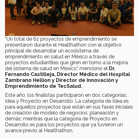
“Un total de 62 proyectos de emprendimiento se
presentaron durante el Healthathon con el objetivo
principal de desarrollar un ecosistema de
emprendimiento en salud en México a través de
proyectos estudiantiles que giren en torno a la mejora
del sistema de salud en México", mencionó el
Dr.
Fernando Castilleja, Director Médico del Hospital
Zambrano Hellion y Director de Innovación y
Emprendimiento de TecSalud.
Este año, los finalistas participaron en dos categorías:
Idea y Proyecto en Desarrollo. La categoría de Idea es
para aquellos proyectos que están en sus fases iniciales
de creación de modelo de negocios, planeación y
demás; mientras que la categoría de Proyecto en
Desarrollo es para los proyectos que ya tuvieron un
avance previo al Healthathon.