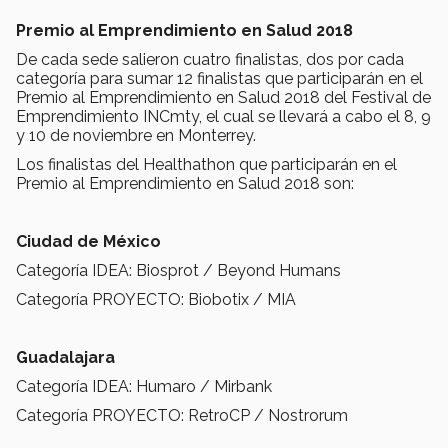
Premio al Emprendimiento en Salud 2018
De cada sede salieron cuatro finalistas, dos por cada
categoría para sumar 12 finalistas que participarán en el
Premio al Emprendimiento en Salud 2018 del Festival de
Emprendimiento INCmty, el cual se llevará a cabo el 8, 9
y 10 de noviembre en Monterrey.
Los finalistas del Healthathon que participarán en el
Premio al Emprendimiento en Salud 2018 son:
Ciudad de México
Categoría IDEA: Biosprot / Beyond Humans
Categoría PROYECTO: Biobotix / MIA
Guadalajara
Categoría IDEA: Humaro / Mirbank
Categoría PROYECTO: RetroCP / Nostrorum