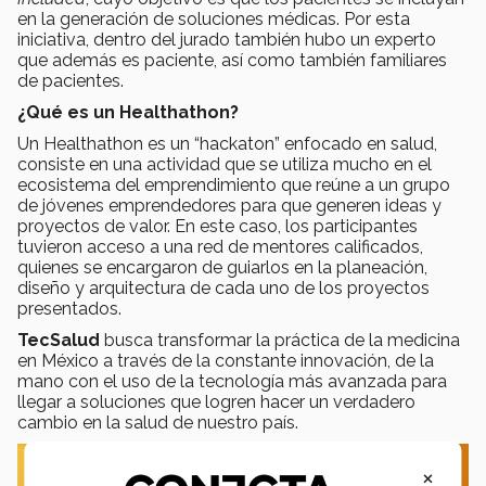
en la generación de soluciones médicas. Por esta
iniciativa, dentro del jurado también hubo un experto
que además es paciente, así como también familiares
de pacientes.
¿Qué es un Healthathon?
Un Healthathon es un “hackaton” enfocado en salud,
consiste en una actividad que se utiliza mucho en el
ecosistema del emprendimiento que reúne a un grupo
de jóvenes emprendedores para que generen ideas y
proyectos de valor. En este caso, los participantes
tuvieron acceso a una red de mentores calificados,
quienes se encargaron de guiarlos en la planeación,
diseño y arquitectura de cada uno de los proyectos
presentados.
TecSalud
busca transformar la práctica de la medicina
en México a través de la constante innovación, de la
mano con el uso de la tecnología más avanzada para
llegar a soluciones que logren hacer un verdadero
cambio en la salud de nuestro país.
×