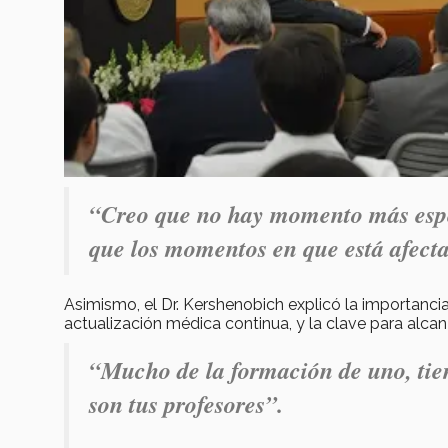
“Creo que no hay momento más espec
que los momentos en que está afecta
Asimismo, el Dr. Kershenobich explicó la importancia
actualización médica continua, y la clave para alcan
“Mucho de la formación de uno, tien
son tus profesores”.