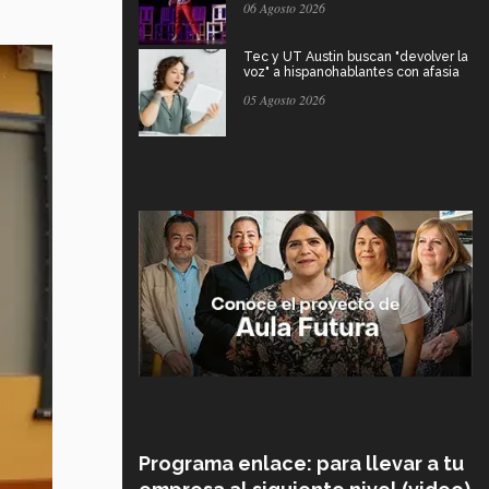
06 Agosto 2026
Tec y UT Austin buscan "devolver la
voz" a hispanohablantes con afasia
05 Agosto 2026
Programa enlace: para llevar a tu