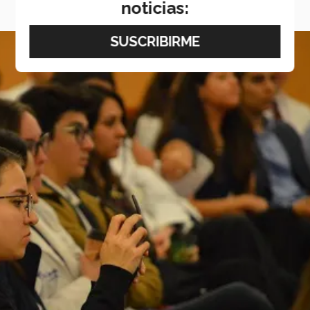
noticias: