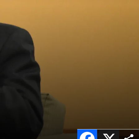
Facebook
X