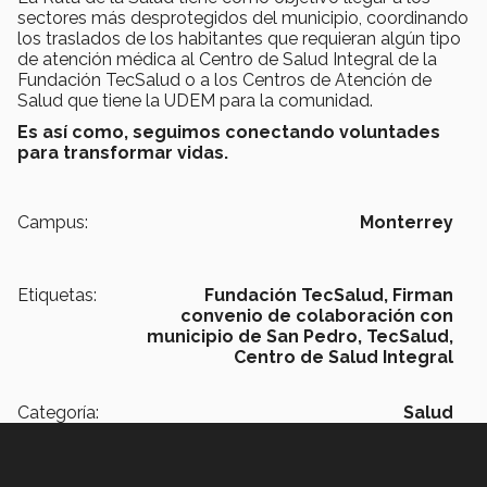
sectores más desprotegidos del municipio, coordinando
los traslados de los habitantes que requieran algún tipo
de atención médica al Centro de Salud Integral de la
Fundación TecSalud o a los Centros de Atención de
Salud que tiene la UDEM para la comunidad.
Es así como, seguimos conectando voluntades
para transformar vidas.
Campus:
Monterrey
Etiquetas:
Fundación TecSalud, Firman
convenio de colaboración con
municipio de San Pedro, TecSalud,
Centro de Salud Integral
Categoría:
Salud