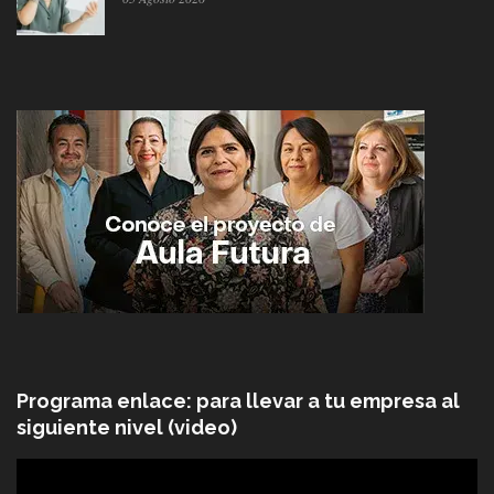
Programa enlace: para llevar a tu empresa al
siguiente nivel (video)