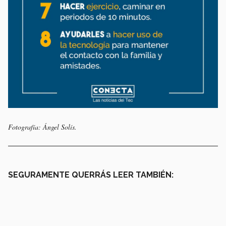
Fotografía: Ángel Solís.
SEGURAMENTE QUERRÁS LEER TAMBIÉN: