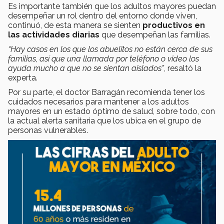
Es importante también que los adultos mayores puedan
desempeñar un rol dentro del entorno donde viven,
continuó, de esta manera se sienten
productivos en
las actividades diarias
que desempeñan las familias.
“Hay casos en los que los abuelitos no están cerca de sus
familias, así que una llamada por teléfono o video los
ayuda mucho a que no se sientan aislados”
, resaltó la
experta.
Por su parte, el doctor Barragán recomienda tener los
cuidados necesarios para mantener a los adultos
mayores en un estado óptimo de salud, sobre todo, con
la actual alerta sanitaria que los ubica en el grupo de
personas vulnerables.