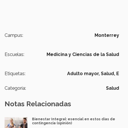
Campus:
Monterrey
Escuelas:
Medicina y Ciencias de la Salud
Etiquetas:
Adulto mayor,
Salud,
E
Categoría:
Salud
Notas Relacionadas
Bienestar Integral: esencial en estos días de
contingencia (opinión)