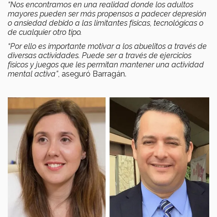
“Nos encontramos en una realidad donde los adultos
mayores pueden ser más propensos a padecer depresión
o ansiedad debido a las limitantes físicas, tecnológicas o
de cualquier otro tipo.
“Por ello es importante motivar a los abuelitos a través de
diversas actividades. Puede ser a través de ejercicios
físicos y juegos que les permitan mantener una actividad
mental activa”
, aseguró Barragán.