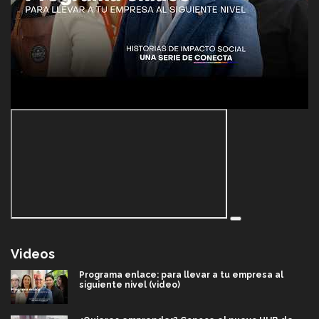
Videos
Programa enlace: para llevar a tu empresa al
siguiente nivel (video)