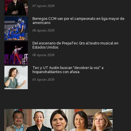
07 Agosto 2026
Borregos CCM van por el campeonato en liga mayor de
americano
06 Agosto 2026
Del escenario de PrepaTec Qro al teatro musical en
Estados Unidos
06 Agosto 2026
Tec y UT Austin buscan "devolver la voz" a
hispanohablantes con afasia
05 Agosto 2026