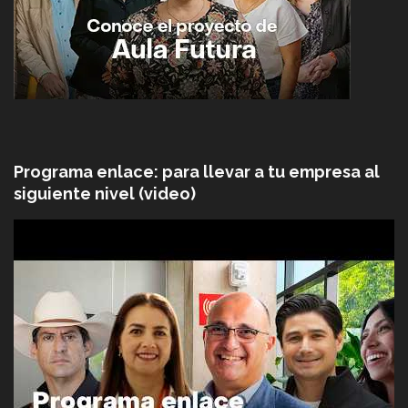
Programa enlace: para llevar a tu empresa al
siguiente nivel (video)