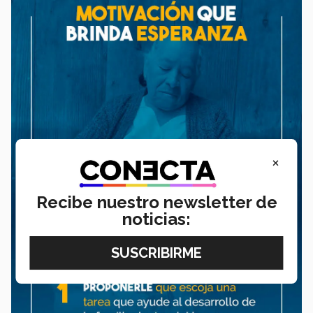
×
Recibe nuestro newsletter de
noticias: