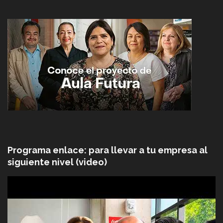
Programa enlace: para llevar a tu empresa al
siguiente nivel (video)