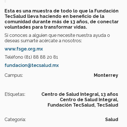
Esta es una muestra de todo lo que la Fundación
TecSalud lleva haciendo en beneficio de la
comunidad durante más de 13 años, de conectar
voluntades para transformar vidas.
Si conoces a alguien que necesite nuestra ayuda o
deseas sumarte acércate a nosotros:
www.fsge.org.mx
Teléfono (81) 88 88 20 81
fundacion@tecsalud.mx
Campus:
Monterrey
Etiquetas:
Centro de Salud Integral, 13 años
Centro de Salud Integral,
Fundación TecSalud, TecSalud
Categoría:
Salud