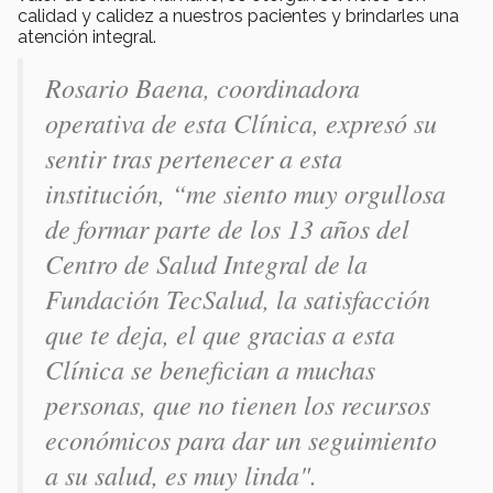
calidad y calidez a nuestros pacientes y brindarles una
atención integral.
Rosario Baena, coordinadora
operativa de esta Clínica, expresó su
sentir tras pertenecer a esta
institución, “
me siento muy orgullosa
de formar parte de los 13 años del
Centro de Salud Integral de la
Fundación TecSalud, la satisfacción
que te deja, el que gracias a esta
Clínica se benefician a muchas
personas, que no tienen los recursos
económicos para dar un seguimiento
a su salud, es muy linda".