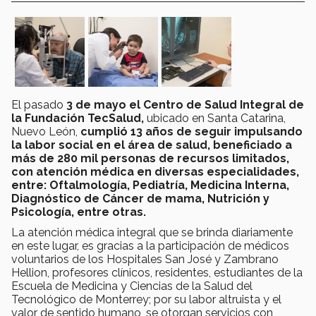
El pasado
3 de mayo el Centro de Salud Integral de
la Fundación TecSalud,
ubicado en Santa Catarina,
Nuevo León,
cumplió 13 años de seguir impulsando
la labor social en el área de salud, beneficiado a
más de 280 mil personas de recursos limitados,
con atención médica en diversas especialidades,
entre: Oftalmología, Pediatría, Medicina Interna,
Diagnóstico de Cáncer de mama, Nutrición y
Psicología, entre otras.
La atención médica integral que se brinda diariamente
en este lugar, es gracias a la participación de médicos
voluntarios de los Hospitales San José y Zambrano
Hellion, profesores clínicos, residentes, estudiantes de la
Escuela de Medicina y Ciencias de la Salud del
Tecnológico de Monterrey; por su labor altruista y el
valor de sentido humano, se otorgan servicios con