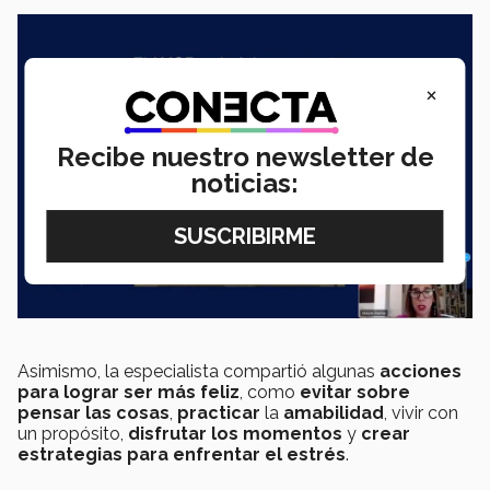
×
Recibe nuestro newsletter de
noticias:
Asimismo, la especialista compartió algunas
acciones
para lograr ser más feliz
, como
evitar sobre
pensar las cosas
,
practicar
la
amabilidad
, vivir con
un propósito,
disfrutar los momentos
y
crear
estrategias para enfrentar el estrés
.