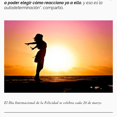
a poder elegir cómo reacciono yo a ello
, y eso es la
autodeterminación”
, compartió.
El Día Internacional de la Felicidad se celebra cada 20 de marzo.