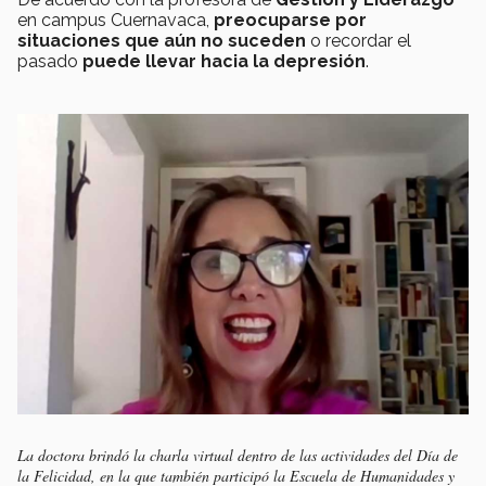
en campus Cuernavaca,
preocuparse por
situaciones que aún no suceden
o recordar el
pasado
puede llevar hacia la depresión
.
La doctora brindó la charla virtual dentro de las actividades del Día de
la Felicidad, en la que también participó la Escuela de Humanidades y