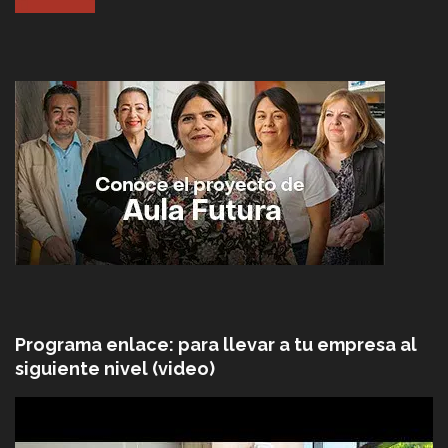
Programa enlace: para llevar a tu empresa al
siguiente nivel (video)