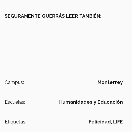
SEGURAMENTE QUERRÁS LEER TAMBIÉN:
Campus:
Monterrey
Escuelas:
Humanidades y Educación
Etiquetas:
Felicidad,
LIFE