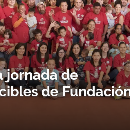
 jornada de
cibles de Fundació