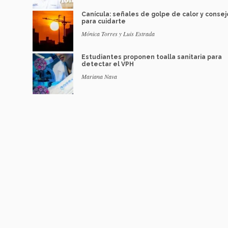
Canícula: señales de golpe de calor y consej
para cuidarte
Mónica Torres y Luis Estrada
Estudiantes proponen toalla sanitaria para
detectar el VPH
Mariana Nava