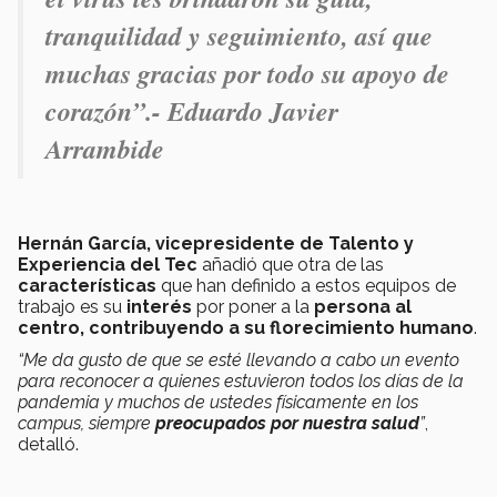
tranquilidad y seguimiento, así que
muchas gracias por todo su apoyo de
corazón”.- Eduardo Javier
Arrambide
Hernán García, vicepresidente de Talento y
Experiencia del Tec
añadió que otra de las
características
que han definido a estos equipos de
trabajo es su
interés
por poner a la
persona al
centro, contribuyendo a su florecimiento humano
.
“Me da gusto de que se esté llevando a cabo un evento
para reconocer a quienes estuvieron todos los días de la
pandemia y muchos de ustedes físicamente en los
campus, siempre
preocupados por nuestra salud
”
,
detalló.