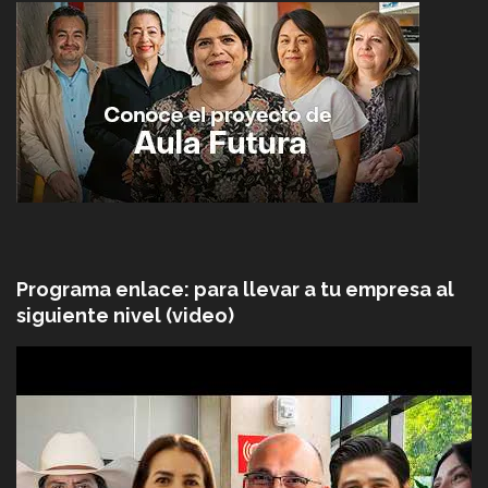
Programa enlace: para llevar a tu empresa al
siguiente nivel (video)