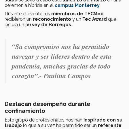
ceremonia híbrida en el
campus Monterrey
.
Durante el evento los
miembros de TECMed
recibieron un
reconocimiento
y un
Tec Award
que
incluía un
jersey de Borregos
.
“Su compromiso nos ha permitido
navegar y ser líderes dentro de esta
pandemia, muchas gracias de todo
corazón”.- Paulina Campos
Destacan desempeño durante
confinamiento
Este grupo de profesionales nos han
inspirado con su
trabajo
lo que a su vez ha permitido ser un
referente