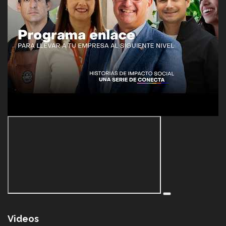
Videos