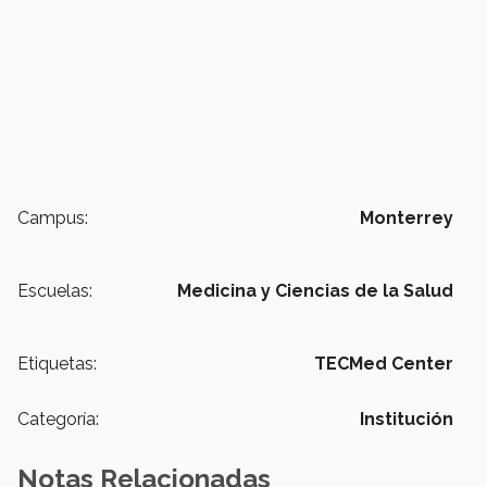
Campus:
Monterrey
Escuelas:
Medicina y Ciencias de la Salud
Etiquetas:
TECMed Center
Categoría:
Institución
Notas Relacionadas