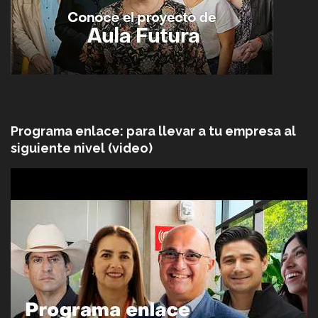
Programa enlace: para llevar a tu empresa al
siguiente nivel (video)