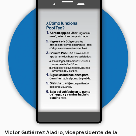
Victor Gutiérrez Aladro, vicepresidente de la