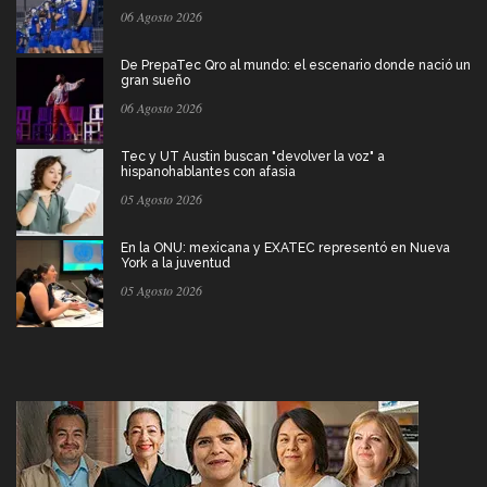
06 Agosto 2026
De PrepaTec Qro al mundo: el escenario donde nació un
gran sueño
06 Agosto 2026
Tec y UT Austin buscan "devolver la voz" a
hispanohablantes con afasia
05 Agosto 2026
En la ONU: mexicana y EXATEC representó en Nueva
York a la juventud
05 Agosto 2026