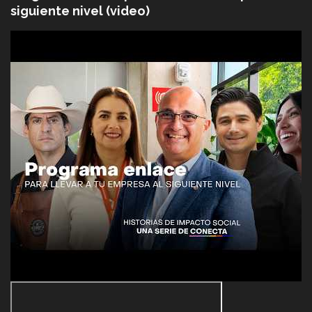
siguiente nivel (video)