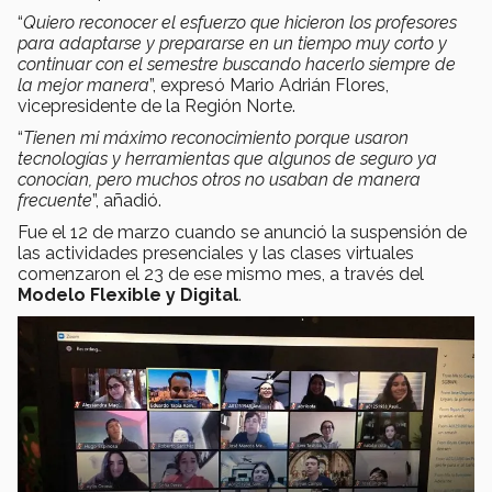
“
Quiero reconocer el esfuerzo que hicieron los profesores
para adaptarse y prepararse en un tiempo muy corto y
continuar con el semestre buscando hacerlo siempre de
la mejor manera
”, expresó Mario Adrián Flores,
vicepresidente de la Región Norte.
“
Tienen mi máximo reconocimiento porque usaron
tecnologías y herramientas que algunos de seguro ya
conocían, pero muchos otros no usaban de manera
frecuente
”, añadió.
Fue el 12 de marzo cuando se anunció la suspensión de
las actividades presenciales y las clases virtuales
comenzaron el 23 de ese mismo mes, a través del
Modelo Flexible y Digital
.