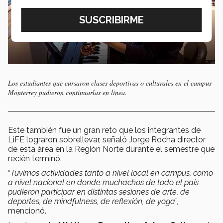
Los estudiantes que cursaron clases deportivas o culturales en el campus
Monterrey pudieron continuarlas en línea.
Este también fue un gran reto que los integrantes de
LiFE lograron sobrellevar, señaló Jorge Rocha director
de esta área en la Región Norte durante el semestre que
recién terminó.
“
Tuvimos actividades tanto a nivel local en campus, como
a nivel nacional en donde muchachos de todo el país
pudieron participar en distintas sesiones de arte, de
deportes, de mindfulness, de reflexión, de yoga
”,
mencionó.