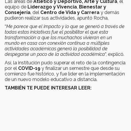
Las áreas de
Atlético y Deportivo, Arte y Cultura
, el
equipo de
Liderazgo y Vivencia
,
Bienestar y
Consejería
, del
Centro de Vida y Carrera
y demás
pudieron realizar sus actividades, apuntó Rocha.
“
Me parece que el impacto y lo que se generó a través de
todas estas iniciativas fue el posibilitar el que esta
transformación a que los muchachos vivieran en un
mundo en casa con conexión continua a múltiples
actividades académicas generó la posibilidad de
despegarse un poco de la actividad académica
”, explicó.
Así, la institución pudo superar el reto de la contingencia
por el
COVID-19
y finalizar un semestre que desde su
comienzo fue histórico, y fue líder en la implementación
de un nuevo modelo educativo a distancia.
TAMBIÉN TE PUEDE INTERESAR LEER: