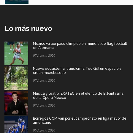
Lo más nuevo
México va por pase olímpico en mundial de flag football
en Alemania
07 Agosto 2026
Nuevo ecosistema: transforma Tec Gdl un espacio y
crean microbosque
07 Agosto 2026
Música y teatro: EXATEC en el elenco de El Fantasma
de la Ópera México
07 Agosto 2026
Borregos CCM van por el campeonato en liga mayor de
americano
06 Agosto 2026