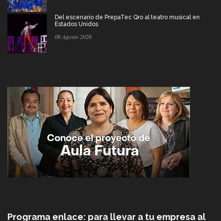
Del escenario de PrepaTec Qro al teatro musical en
Estados Unidos
06 Agosto 2026
Programa enlace: para llevar a tu empresa al