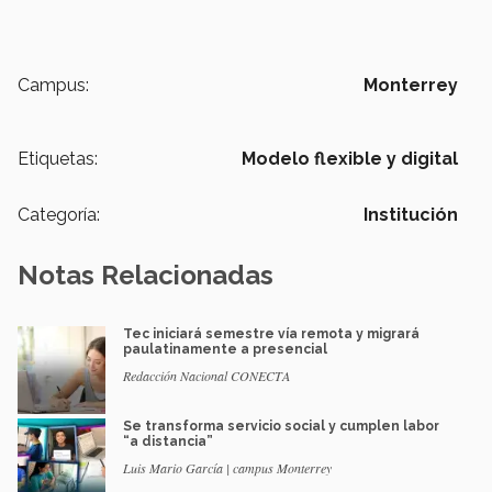
Campus:
Monterrey
Etiquetas:
Modelo flexible y digital
Categoría:
Institución
Notas Relacionadas
Tec iniciará semestre vía remota y migrará
paulatinamente a presencial
Redacción Nacional CONECTA
Se transforma servicio social y cumplen labor
“a distancia”
Luis Mario García | campus Monterrey