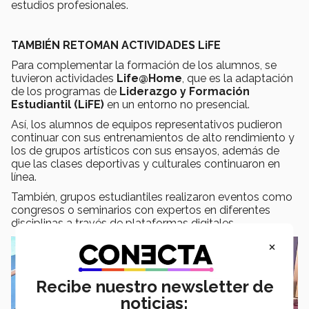
estudios profesionales.
TAMBIÉN RETOMAN ACTIVIDADES LiFE
Para complementar la formación de los alumnos, se
tuvieron actividades
Life@Home
, que es la adaptación
de los programas de
Liderazgo y Formación
Estudiantil (LiFE)
en un entorno no presencial.
Así, los alumnos de equipos representativos pudieron
continuar con sus entrenamientos de alto rendimiento y
los de grupos artísticos con sus ensayos, además de
que las clases deportivas y culturales continuaron en
línea.
También, grupos estudiantiles realizaron eventos como
congresos o seminarios con expertos en diferentes
disciplinas a través de plataformas digitales.
×
Recibe nuestro newsletter de
noticias: