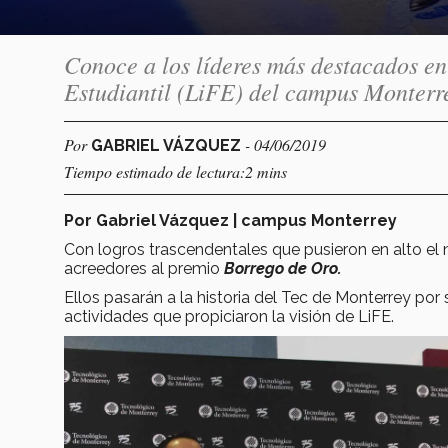
Conoce a los líderes más destacados en
Estudiantil (LiFE) del campus Monterr
Por
- 04/06/2019
GABRIEL VÁZQUEZ
Tiempo estimado de lectura:2 mins
Por Gabriel Vázquez | campus Monterrey
Con logros trascendentales que pusieron en alto el
acreedores al premio
Borrego de Oro.
Ellos pasarán a la historia del Tec de Monterrey por
actividades que propiciaron la visión de LiFE.