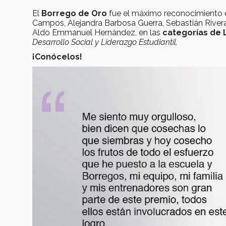
El
Borrego de Oro
fue el máximo reconocimiento 
Campos, Alejandra Barbosa Guerra, Sebastián Rivera 
Aldo Emmanuel Hernández, en las
categorías de L
Desarrollo Social y Liderazgo Estudiantil.
¡Conócelos!