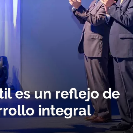
il es un reflejo de
rollo integral