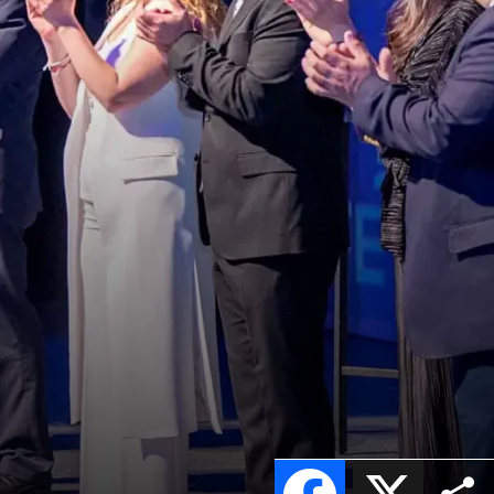
Facebook
X