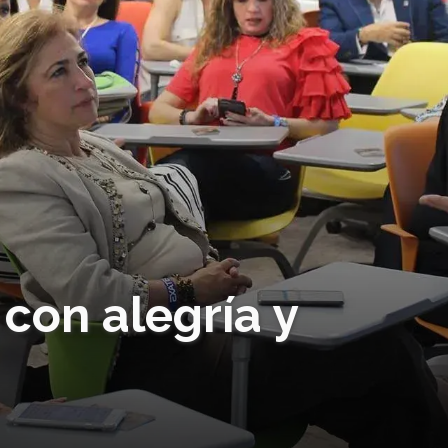
con alegría y