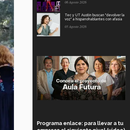
06 Agosto 2026
Tec y UT Austin buscan "devolver la
voz" a hispanohablantes con afasia
05 Agosto 2026
Programa enlace: para llevar a tu