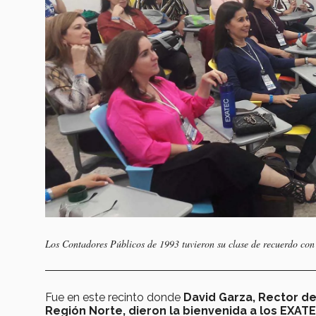
Los Contadores Públicos de 1993 tuvieron su clase de recuerdo con
Fue en este recinto donde
David Garza, Rector de 
Región Norte, dieron la bienvenida a los EXAT