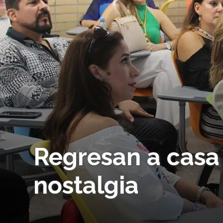
Regresan a casa 
nostalgia