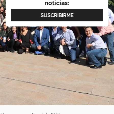
noticias: