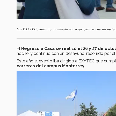
Los EXATEC mostraron su alegría por reencontrarse con sus amigo
El
Regreso a Casa se realizó el 26 y 27 de octu
noche, y continuó con un desayuno, recorrido por el 
Este año el evento iba dirigido a EXATEC que cumpl
carreras del campus Monterrey
.