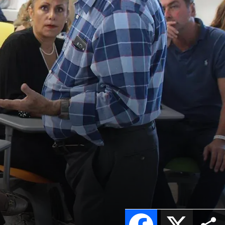
Facebook
X