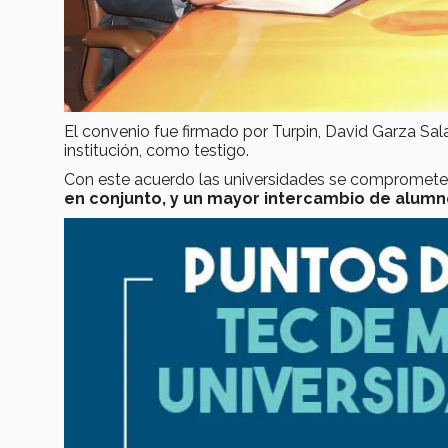
El convenio fue firmado por Turpin, David Garza Sala
institución, como testigo.
Con este acuerdo las universidades se comprome
en conjunto, y un mayor intercambio de alum