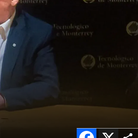
Facebook
X