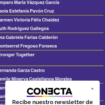
×
Recibe nuestro newsletter de