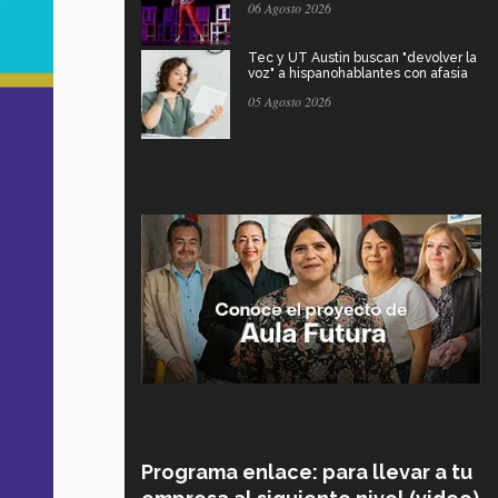
06 Agosto 2026
Tec y UT Austin buscan "devolver la
voz" a hispanohablantes con afasia
05 Agosto 2026
Programa enlace: para llevar a tu