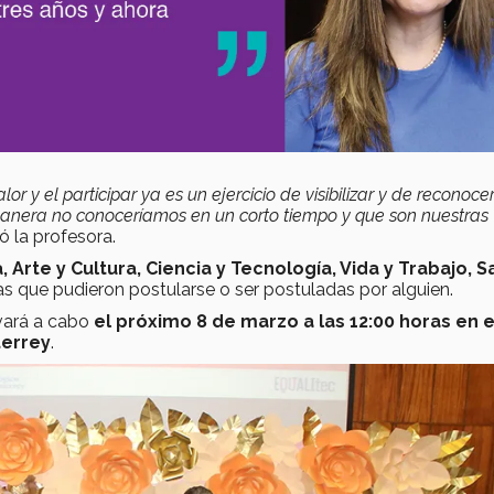
r y el participar ya es un ejercicio de visibilizar y de reconocer
manera no conoceríamos en un corto tiempo y que son nuestras
ltó la profesora.
Arte y Cultura, Ciencia y Tecnología, Vida y Trabajo, S
as que pudieron postularse o ser postuladas por alguien.
vará a cabo
el próximo 8 de marzo a las 12:00 horas en e
terrey
.