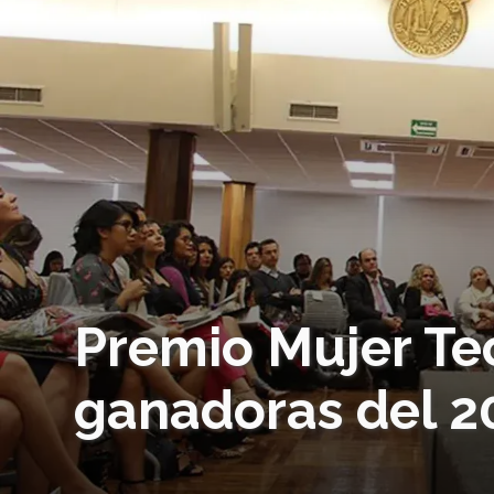
Premio Mujer Tec
ganadoras del 2