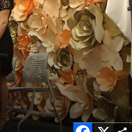
Facebook
X