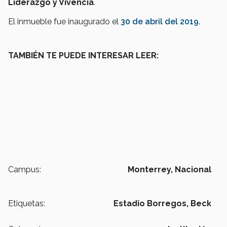
Liderazgo y Vivencia
.
El inmueble fue inaugurado el
30 de abril del 2019.
TAMBIÉN TE PUEDE INTERESAR LEER:
Campus:
Monterrey,
Nacional
Etiquetas:
Estadio Borregos,
Beck