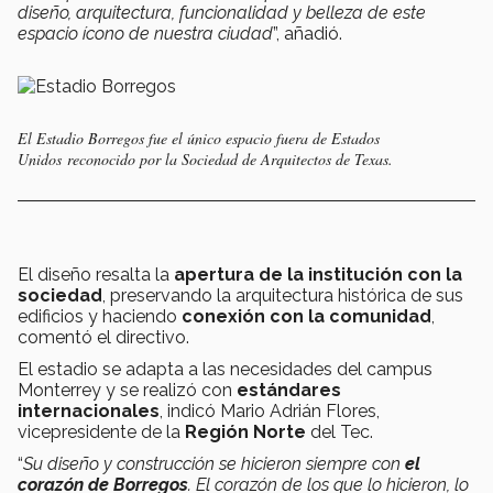
diseño, arquitectura, funcionalidad y belleza de este
espacio ícono de nuestra ciudad
”, añadió.
El Estadio Borregos fue el único espacio fuera de Estados
Unidos reconocido por la Sociedad de Arquitectos de Texas.
El diseño resalta la
apertura de la institución con la
sociedad
, preservando la arquitectura histórica de sus
edificios y haciendo
conexión con la comunidad
,
comentó el directivo.
El estadio se adapta a las necesidades del campus
Monterrey y se realizó con
estándares
internacionales
, indicó Mario Adrián Flores,
vicepresidente de la
Región Norte
del Tec.
“
Su diseño y construcción se hicieron siempre con
el
corazón de Borregos
. El corazón de los que lo hicieron, lo