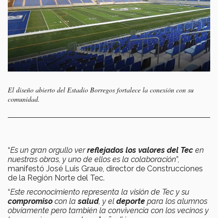
El diseño abierto del Estadio Borregos fortalece la conexión con su
comunidad.
“
Es un gran orgullo ver
reflejados los valores del Tec
en
nuestras obras, y uno de ellos es la colaboración
”,
manifestó José Luis Graue, director de Construcciones
de la Región Norte del Tec.
“
Este reconocimiento representa la visión de Tec y su
compromiso
con la
salud
, y el
deporte
para los alumnos
obviamente pero también la convivencia con los vecinos y