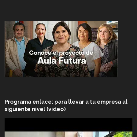
Programa enlace: para llevar a tu empresa al
siguiente nivel (video)