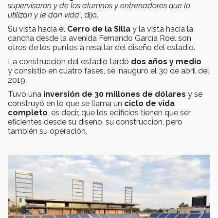
supervisaron y de los alumnos y entrenadores que lo
utilizan y le dan vida
”, dijo.
Su vista hacia el
Cerro de la Silla
y la vista hacia la
cancha desde la avenida Fernando García Roel son
otros de los puntos a resaltar del diseño del estadio.
La construcción del estadio tardó
dos años y medio
y consistió en cuatro fases, se inauguró el 30 de abril del
2019.
Tuvo una
inversión de 30 millones de dólares
y se
construyó en lo que se llama un
ciclo de vida
completo
,
es decir, que los edificios tienen que ser
eficientes desde su diseño, su construcción, pero
también su operación.