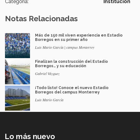
Categoría:
Institución
Notas Relacionadas
Más de 150 mil viven experiencia en Estadio
Borregos en su primer año
Luis Mario García | campus Monterrey
Finalizan la construcción del Estadio
Borregos… y su educación
Gabriel Vázquez
¡Todo listo! Conoce el nuevo Estadio
Borregos del campus Monterrey
Luis Mario García
Lo más nuevo