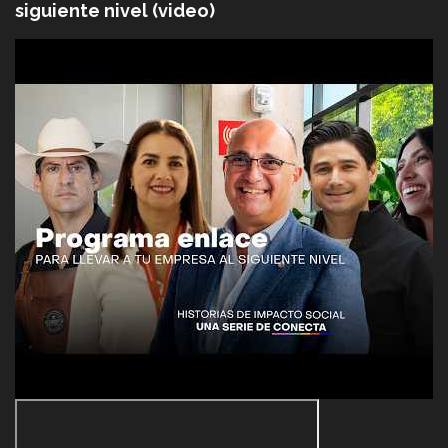
siguiente nivel (video)