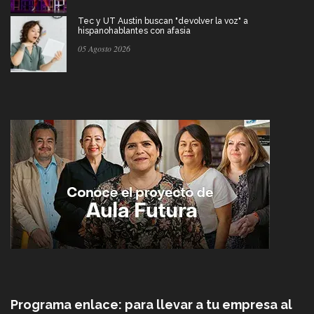
Tec y UT Austin buscan "devolver la voz" a
hispanohablantes con afasia
05 Agosto 2026
Programa enlace: para llevar a tu empresa al