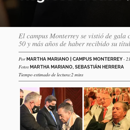
El campus Monterrey se vistió de gala c
50 y más años de haber recibido su títu
Por
- 2
MARTHA MARIANO | CAMPUS MONTERREY
Fotos
MARTHA MARIANO, SEBASTIÁN HERRERA
Tiempo estimado de lectura:2 mins