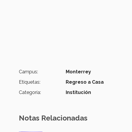
Campus:
Monterrey
Etiquetas:
Regreso a Casa
Categoría:
Institución
Notas Relacionadas