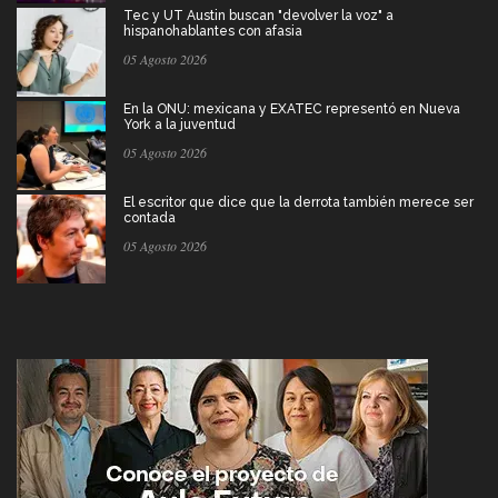
Tec y UT Austin buscan "devolver la voz" a
hispanohablantes con afasia
05 Agosto 2026
En la ONU: mexicana y EXATEC representó en Nueva
York a la juventud
05 Agosto 2026
El escritor que dice que la derrota también merece ser
contada
05 Agosto 2026