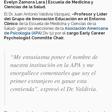
Evelyn Zamora Lara | Escuela de Medicina y
Ciencias de la Salud.
El Dr. Juan Antonio Valdivia Vázquez,
–Profesor y Líder
del Grupo de Innovación Educación en el Entorno
Clínico
de la Escuela de Medicina y Ciencias de la
Salud- ganó las elecciones de la
Asociación Americana
de Psicología (APA)
Div 52 por el
cargo
Early Career
Psychologist Committe Chair.
“Me entusiasma poner el nombre de
nuestra institución en la APA y me
enorgullece comentarles que soy el
primer extranjero en ganar esta
contienda”, expresó el Dr. Valdivia.