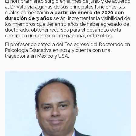
El nombramiento surgió en el mes de junio y de acuerdo
al Dr. Valdivia algunas de sus principales funciones, las
cuales comenzarán
a partir de enero de 2020 con
duración de 3 años
serán: Incrementar la visibilidad de
los miembros que tienen 10 años de haber egresado de
doctorado, obtener recursos para el desarrollo de la
carrera en un contexto internacional, entre otros.
El profesor de cátedra del Tec egresó del Doctorado en
Psicología Educativa en 2014 y cuenta con una
trayectoria en México y USA.