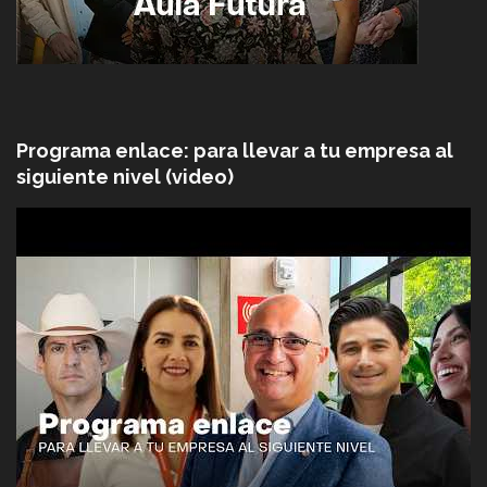
Programa enlace: para llevar a tu empresa al
siguiente nivel (video)