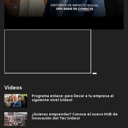
Videos
Programa enlace: para llevar a tu empresa al
siguiente nivel (video)
¿Quieres emprender? Conoce el nuevo HUB de
Innovación del Tec (video)