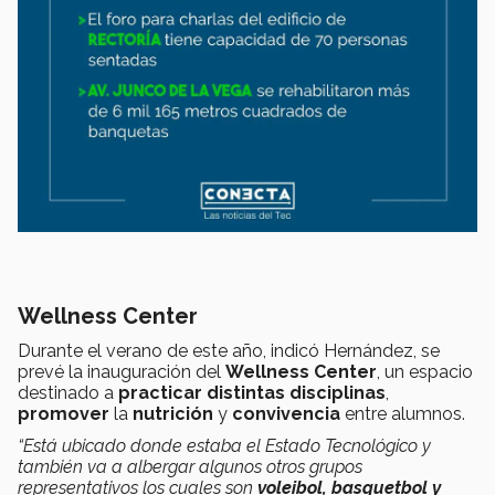
Wellness Center
Durante el verano de este año, indicó Hernández, se
prevé la inauguración del
Wellness Center
, un espacio
destinado a
practicar distintas disciplinas
,
promover
la
nutrición
y
convivencia
entre alumnos.
“Está ubicado donde estaba el Estado Tecnológico y
también va a albergar algunos otros grupos
representativos los cuales son
voleibol, basquetbol y