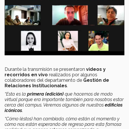
Durante la transmisión se presentaron
videos y
recorridos en vivo
realizados por algunos
colaboradores del departamento de
Gestión de
Relaciones Institucionales
.
“Esta es la
primera (edición)
que hacemos de modo
virtual porque era importante también para nosotros estar
cerca del campus. Veremos algunos de nuestros
edificios
icónicos
.
“Cómo (éstos) han cambiado, cómo están al momento y
cómo nos están esperando de regreso para esta famosa