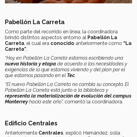
Pabellón La Carreta
Como parte del recorrido en línea, la coordinadora
brindó distintos aspectos entorno al
Pabellón La
Carreta
, el cual era
conocido
anteriormente como
“La
Carreta”
.
“Hoy en Pabellón La Carreta estamos escribiendo una
nueva historia y etapa
de acuerdo a las necesidades y
exigencias de lo que estamos viviendo y del plan por el
que estamos pasando en el
Tec
.
“El nuevo Pabellón La Carreta no cambia su concepto. El
Pabellón La Carreta está junto a la biblioteca y
representa la materialización de evolución del campus
Monterrey
hacia este año”,
comentó la coordinadora.
Edificio Centrales
Anteriormente
Centrales
, explicó Hernández, solía