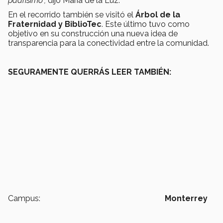
padrísimo”,
dijo María de la Luz.
En el recorrido también se visitó el
Árbol de la
Fraternidad y BiblioTec
. Este último tuvo como
objetivo en su construcción una nueva idea de
transparencia para la conectividad entre la comunidad.
SEGURAMENTE QUERRÁS LEER TAMBIÉN:
Campus:
Monterrey