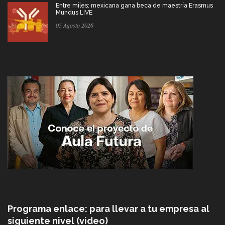
Entre miles: mexicana gana beca de maestría Erasmus
Mundus LIVE
05 Agosto 2026
Programa enlace: para llevar a tu empresa al
siguiente nivel (video)