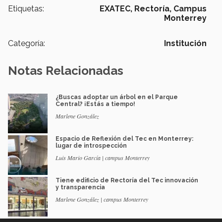
Etiquetas:
EXATEC,
Rectoría, Campus
Monterrey
Categoría:
Institución
Notas Relacionadas
¿Buscas adoptar un árbol en el Parque
Central? ¡Estás a tiempo!
Marlene González
Espacio de Reflexión del Tec en Monterrey:
lugar de introspección
Luis Mario García | campus Monterrey
Tiene edificio de Rectoría del Tec innovación
y transparencia
Marlene González | campus Monterrey