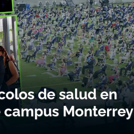
colos de salud en
e campus Monterrey