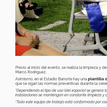
Previo al inicio del evento, se realiza la limpieza y 
Marco Rodríguez.
Asimismo, en el Estadio Banorte hay una
plantilla
que se sigan las normas preventivas durante la cer
“Dependiendo el tipo de uso (del espacio) se genera 
instalaciones se mantengan en constante limpieza y d
“Todo este equipo de trabajo está conformado por coo