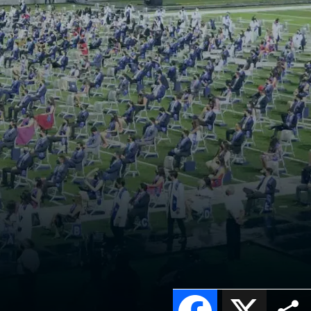
Facebook
X