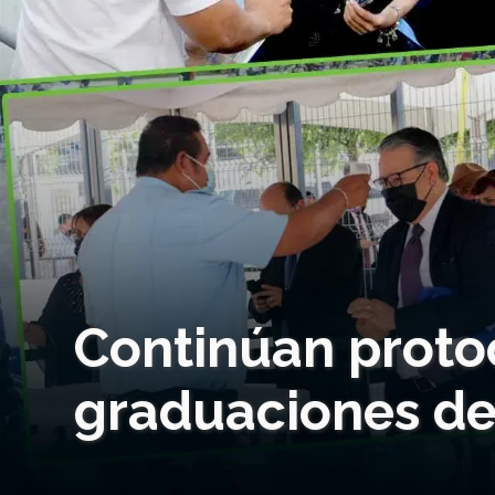
Continúan proto
graduaciones d