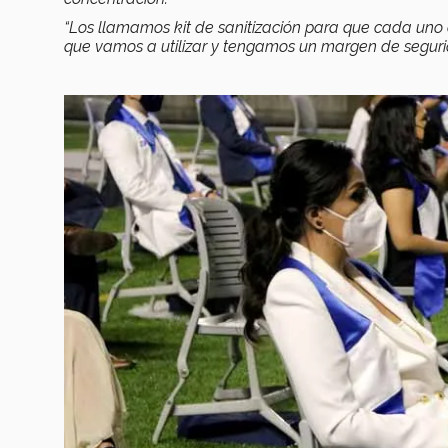
“Los llamamos kit de sanitización para que cada un
que vamos a utilizar y tengamos un margen de segur