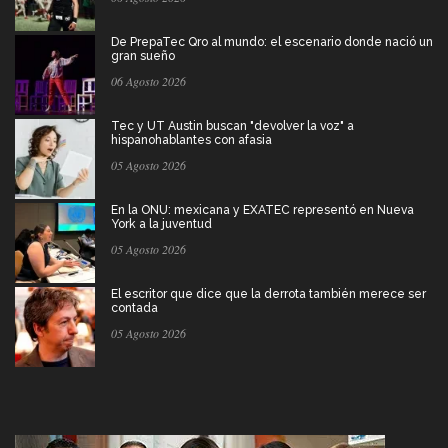
De PrepaTec Qro al mundo: el escenario donde nació un
gran sueño
06 Agosto 2026
Tec y UT Austin buscan "devolver la voz" a
hispanohablantes con afasia
05 Agosto 2026
En la ONU: mexicana y EXATEC representó en Nueva
York a la juventud
05 Agosto 2026
El escritor que dice que la derrota también merece ser
contada
05 Agosto 2026