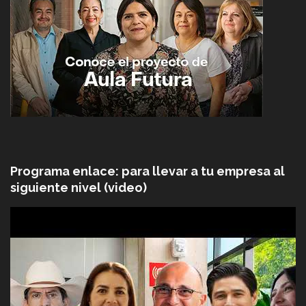
Programa enlace: para llevar a tu empresa al
siguiente nivel (video)