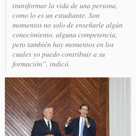
transformar la vida de una persona,
como lo es un estudiante. Son
momentos no solo de enseñarle algún
conocimiento, alguna competencia,
pero también hay momentos en los
cuales yo puedo contribuir a su
formación”, indicó.