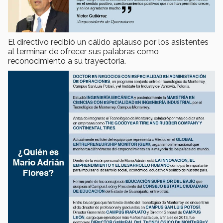
El directivo recibió un cálido aplauso por los asistentes
al terminar de ofrecer sus palabras como
reconocimiento a su trayectoria.