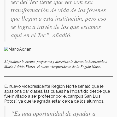
ser del Tec tiene que ver con esa
transformación de vida de los jóvenes
que llegan a esta institución, pero eso
se logra a través de los que estamos
aquí en el Tec”, añadió.
Al finalizar le evento, profesores y directivos le dieron la bienvenida a
Mario Adrián Flores, el nuevo vicepresidente de la Región Norte.
El nuevo vicepresidente Región Norte señaló que le
apasiona dar clases, las cuales ha impartido desde que
fue invitado a ser profesor por el campus San Luis
Potosí, ya que le agrada estar cerca de los alumnos.
“Es una oportunidad de ayudar a