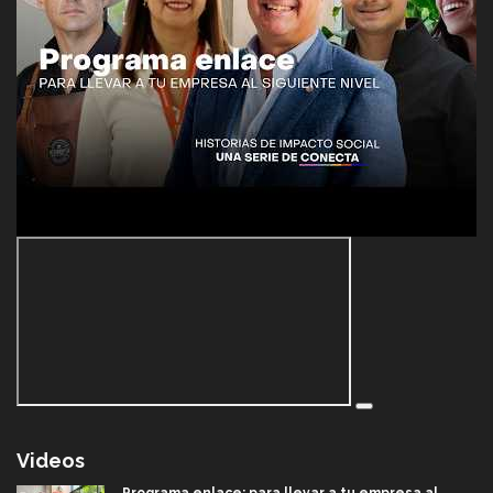
Videos
Programa enlace: para llevar a tu empresa al