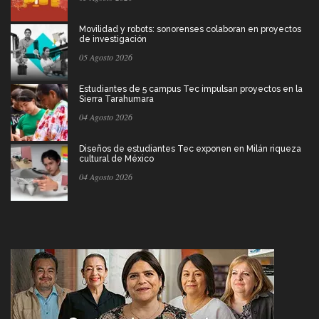
Movilidad y robots: sonorenses colaboran en proyectos
de investigación
05 Agosto 2026
Estudiantes de 5 campus Tec impulsan proyectos en la
Sierra Tarahumara
04 Agosto 2026
Diseños de estudiantes Tec exponen en Milán riqueza
cultural de México
04 Agosto 2026