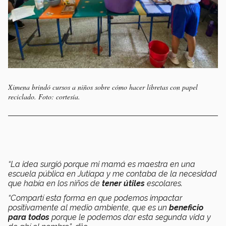
Ximena brindó cursos a niños sobre cómo hacer libretas con papel
reciclado. Foto: cortesía.
“La idea surgió porque mi mamá es maestra en una
escuela pública en Jutiapa y me contaba de la necesidad
que había en los niños de
tener útiles
escolares.
“Compartí esta forma en que podemos impactar
positivamente al medio ambiente, que es un
beneficio
para todos
porque le podemos dar esta segunda vida y