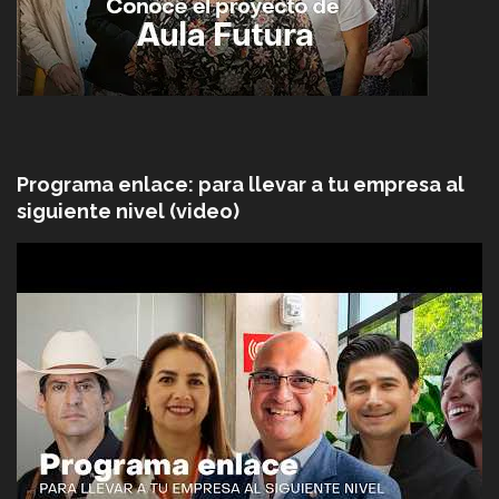
Programa enlace: para llevar a tu empresa al
siguiente nivel (video)