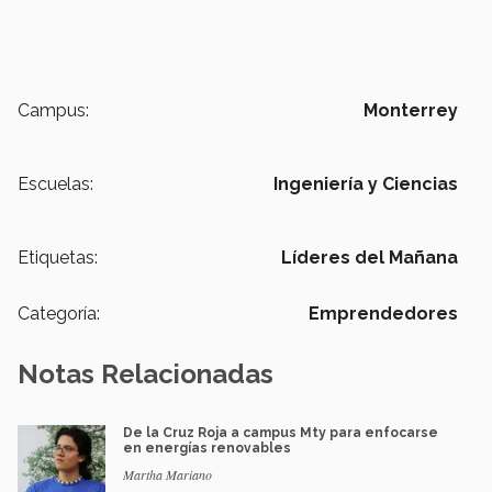
Campus:
Monterrey
Escuelas:
Ingeniería y Ciencias
Etiquetas:
Líderes del Mañana
Categoría:
Emprendedores
Notas Relacionadas
De la Cruz Roja a campus Mty para enfocarse
en energías renovables
Martha Mariano