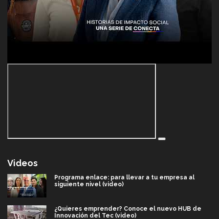
Videos
Programa enlace: para llevar a tu empresa al
siguiente nivel (video)
¿Quieres emprender? Conoce el nuevo HUB de
Innovación del Tec (video)