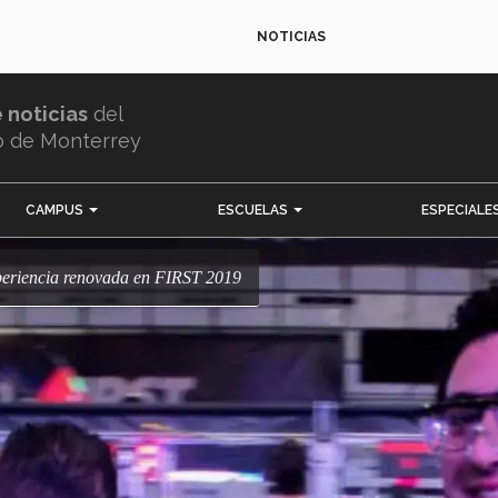
NOTICIAS
e noticias
del
o de Monterrey
CAMPUS
ESCUELAS
ESPECIALE
xperiencia renovada en FIRST 2019