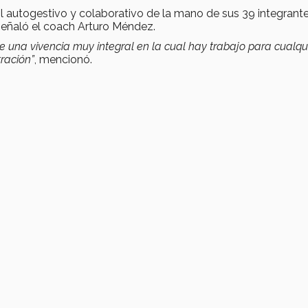
l autogestivo y colaborativo de la mano de sus 39 integrante
 señaló el coach Arturo Méndez.
e una vivencia muy integral en la cual hay trabajo para cualqu
tración”
, mencionó.