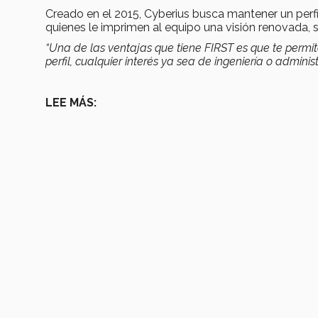
Creado en el 2015, Cyberius busca mantener un perfi
quienes le imprimen al equipo una visión renovada,
“Una de las ventajas que tiene FIRST es que te permit
perfil, cualquier interés ya sea de ingeniería o adminis
LEE MÁS: