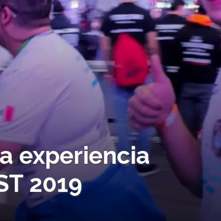
a experiencia
ST 2019