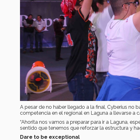
A pesar de no haber llegado a la final, Cyberius no b
competencia en el regional en Laguna a llevarse a c
“Ahorita nos vamos a preparar para ir a Laguna, es
sentido que tenemos que reforzar la estructura y h
Dare to be exceptional