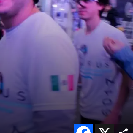
Facebook
X