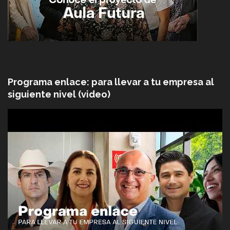
Programa enlace: para llevar a tu empresa al
siguiente nivel (video)