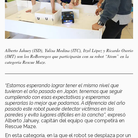
Alberto Jahuey (ISD), Yulisa Medina (ITC), Itzel López y Ricardo Osorio
(IMT) son los RoBorregos que participarán con su robot “Atom” en la
categoría Rescue Maze.
“Estamos esperando lograr tener el mismo nivel que
tuvieron el año pasado en Japón, tenemos que seguir
cumpliendo con esas expectativas y esperamos
superarlas lo mejor que podamos. A diferencia del año
pasado este robot puede detectar víctimas en las
paredes y evita lugares difíciles en la cancha”
, expresó
Alberto Jahuey, capitán del equipo que competirá en
Rescue Maze.
En esta categoría, en la que el robot se desplaza por un