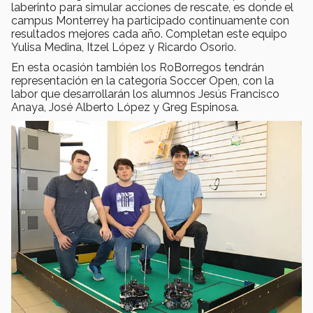
laberinto para simular acciones de rescate, es donde el
campus Monterrey ha participado continuamente con
resultados mejores cada año. Completan este equipo
Yulisa Medina, Itzel López y Ricardo Osorio.
En esta ocasión también los RoBorregos tendrán
representación en la categoría Soccer Open, con la
labor que desarrollarán los alumnos Jesús Francisco
Anaya, José Alberto López y Greg Espinosa.