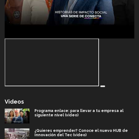
Videos
Programa enlace: para llevar a tu empresa al
siguiente nivel (video)
¿Quieres emprender? Conoce el nuevo HUB de
Innovación del Tec (video)