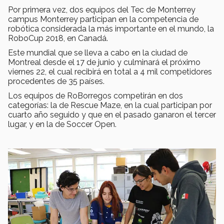
Por primera vez, dos equipos del Tec de Monterrey
campus Monterrey participan en la competencia de
robótica considerada la más importante en el mundo, la
RoboCup 2018, en Canadá.
Este mundial que se lleva a cabo en la ciudad de
Montreal desde el 17 de junio y culminará el próximo
viernes 22, el cual recibirá en total a 4 mil competidores
procedentes de 35 países.
Los equipos de RoBorregos competirán en dos
categorías: la de Rescue Maze, en la cual participan por
cuarto año seguido y que en el pasado ganaron el tercer
lugar, y en la de Soccer Open.