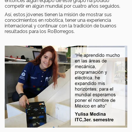
entonces algún equipo de este grupo ha podido
competir en algún mundial por cuatro años seguidos.
Así, estos jóvenes tienen la misión de mostrar sus
conocimientos en robótica, tener una experiencia
internacional y continuar con la tradición de buenos
resultados para los RoBorregos.