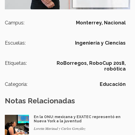
Campus:
Monterrey,
Nacional
Escuelas:
Ingeniería y Ciencias
Etiquetas:
RoBorregos,
RoboCup 2018,
robótica
Categoría:
Educación
Notas Relacionadas
En la ONU: mexicana y EXATEC representó en
Nueva York a la juventud
Loretta Mariaud y Carlos González