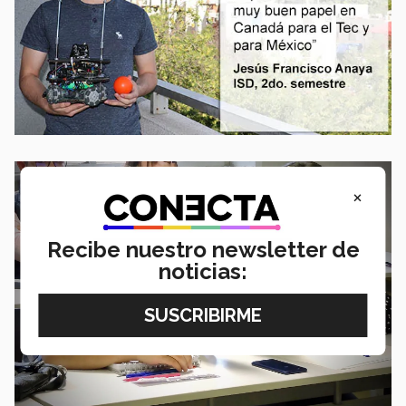
×
Recibe nuestro newsletter de
noticias: