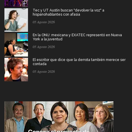
Tec y UT Austin buscan "devolver la voz" a
hispanohablantes con afasia
05 Agosto 2026
En la ONU: mexicana y EXATEC representó en Nueva
York a la juventud
05 Agosto 2026
El escritor que dice que la derrota también merece ser
contada
05 Agosto 2026