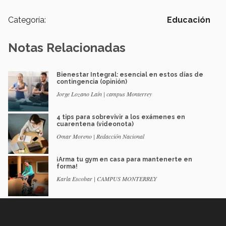
Categoría:
Educación
Notas Relacionadas
Bienestar Integral: esencial en estos días de
contingencia (opinión)
Jorge Lozano Laín | campus Monterrey
4 tips para sobrevivir a los exámenes en
cuarentena (videonota)
Omar Moreno | Redacción Nacional
¡Arma tu gym en casa para mantenerte en
forma!
Karla Escobar | CAMPUS MONTERREY