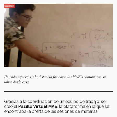
Uniendo esfuerzos a la distancia fue como los MAE’s continuaron su
labor desde casa.
Gracias a la coordinación de un equipo de trabajo, se
creó el
Pasillo Virtual MAE
, la plataforma en la que se
encontraba la oferta de las sesiones de materias.