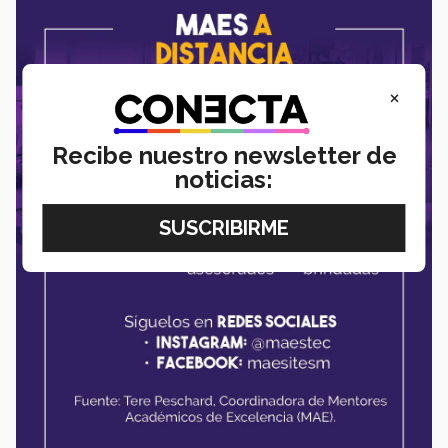
×
Recibe nuestro newsletter de
noticias: