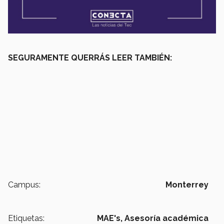
SEGURAMENTE QUERRÁS LEER TAMBIÉN:
Campus:
Monterrey
Etiquetas:
MAE's,
Asesoría académica