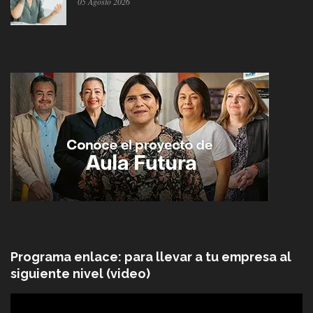
05 Agosto 2026
Programa enlace: para llevar a tu empresa al
siguiente nivel (video)