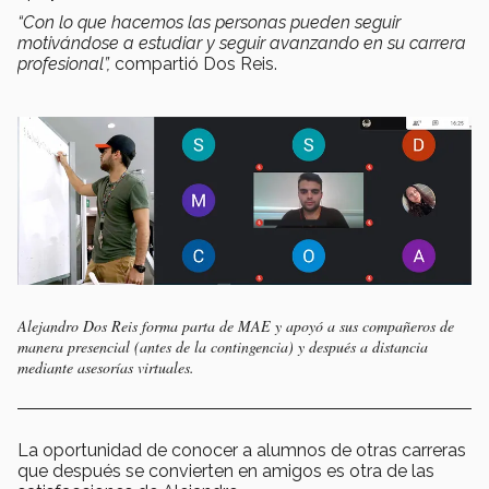
“Con lo que hacemos las personas pueden seguir
motivándose a estudiar y seguir avanzando en su carrera
profesional”,
compartió Dos Reis.
Alejandro Dos Reis forma parta de MAE y apoyó a sus compañeros de
manera presencial (antes de la contingencia) y después a distancia
mediante asesorías virtuales.
La oportunidad de conocer a alumnos de otras carreras
que después se convierten en amigos es otra de las