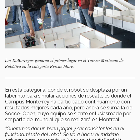
Los RoBorregos ganaron el primer lugar en el Torneo Mexicano de
Robótica en la categoría
Rescue Maze.
En esta categoría, donde el robot se desplaza por un
laberinto para simular acciones de rescate, es donde el
Campus Monterrey ha participado continuamente con
resultados mejores cada año, pero ahora se suma la de
Soccer Open, cuyo equipo se siente entusiasmado por
ser parte del mundial que se realizará en Montreal.
“Queremos dar un buen papel y ser consistentes en el
funcionamiento del robot. Se va a hacer el máximo