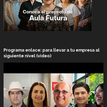
Programa enlace: para llevar a tu empresa al
siguiente nivel (video)