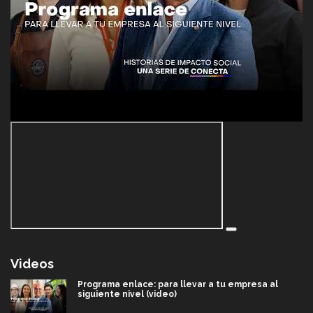
Videos
Programa enlace: para llevar a tu empresa al
siguiente nivel (video)