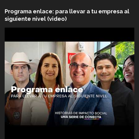
Programa enlace: para llevar a tu empresa al
siguiente nivel (video)