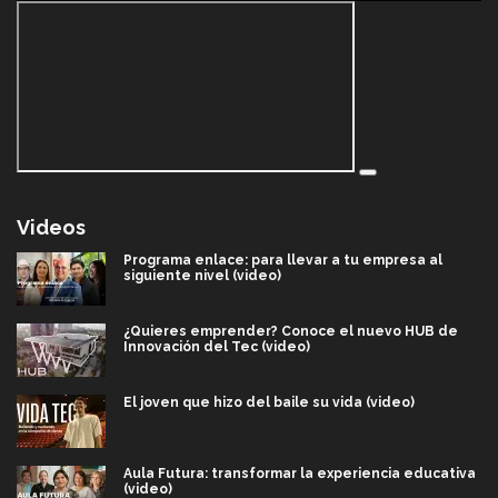
Videos
Programa enlace: para llevar a tu empresa al
siguiente nivel (video)
¿Quieres emprender? Conoce el nuevo HUB de
Innovación del Tec (video)
El joven que hizo del baile su vida (video)
Aula Futura: transformar la experiencia educativa
(video)