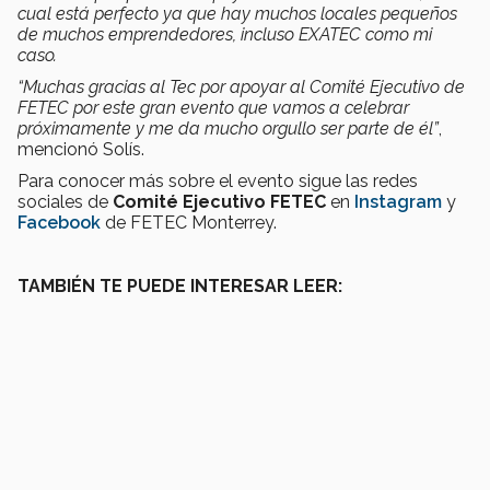
cual está perfecto ya que hay muchos locales pequeños
de muchos emprendedores, incluso EXATEC como mi
caso.
“Muchas gracias al Tec por apoyar al Comité Ejecutivo de
FETEC por este gran evento que vamos a celebrar
próximamente y me da mucho orgullo ser parte de él”
,
mencionó Solís.
Para conocer más sobre el evento sigue las redes
sociales de
Comité Ejecutivo FETEC
en
Instagram
y
Facebook
de FETEC Monterrey.
TAMBIÉN TE PUEDE INTERESAR LEER: