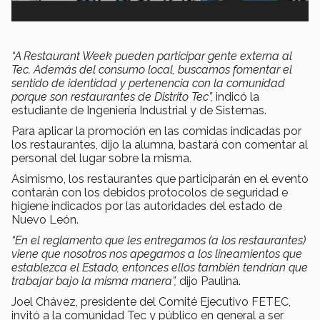
“A Restaurant Week pueden participar gente externa al
Tec. Además del consumo local, buscamos fomentar el
sentido de identidad y pertenencia con la comunidad
porque son restaurantes de Distrito Tec”,
indicó la
estudiante de Ingeniería Industrial y de Sistemas.
Para aplicar la promoción en las comidas indicadas por
los restaurantes, dijo la alumna, bastará con comentar al
personal del lugar sobre la misma.
Asimismo, los restaurantes que participarán en el evento
contarán con los debidos protocolos de seguridad e
higiene indicados por las autoridades del estado de
Nuevo León.
“En el reglamento que les entregamos (a los restaurantes)
viene que nosotros nos apegamos a los lineamientos que
establezca el Estado, entonces ellos también tendrían que
trabajar bajo la misma manera”,
dijo Paulina.
Joel Chávez, presidente del Comité Ejecutivo FETEC,
invitó a la comunidad Tec y público en general a ser