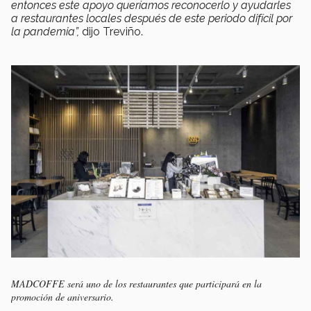
entonces este apoyo queríamos reconocerlo y ayudarles
a restaurantes locales después de este periodo difícil por
la pandemia”,
dijo Treviño.
MADCOFFE será uno de los restaurantes que participará en la
promoción de aniversario.