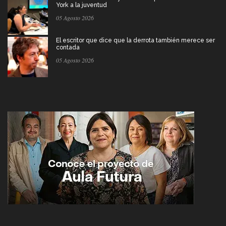
York a la juventud
05 Agosto 2026
El escritor que dice que la derrota también merece ser
contada
05 Agosto 2026