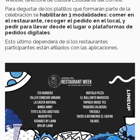
Para degustar de los platillos que formarán parte de la
celebración se
habilitarán 3 modalidades: comer en
el restaurante, recoger el pedido en el local, y
pedir para llevar desde el lugar o plataformas de
pedidos digitales
.
Esto último dependerá de si los restaurantes
participantes están afiliados con las aplicaciones.