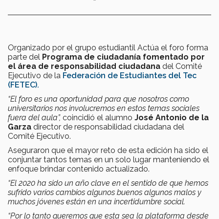
Organizado por el grupo estudiantil Actúa el foro forma
parte del
Programa de ciudadanía fomentado por
el área de responsabilidad ciudadana
del Comité
Ejecutivo de la
Federación de Estudiantes del Tec
(FETEC).
“El foro es una oportunidad para que nosotros como
universitarios nos involucremos en estos temas sociales
fuera del aula”,
coincidió el alumno
José Antonio de la
Garza
director de responsabilidad ciudadana del
Comité Ejecutivo.
Aseguraron que el mayor reto de esta edición ha sido el
conjuntar tantos temas en un solo lugar manteniendo el
enfoque brindar contenido actualizado.
“El 2020 ha sido un año clave en el sentido de que hemos
sufrido varios cambios algunos buenos algunos malos y
muchos jóvenes están en una incertidumbre social.
“Por lo tanto queremos que esta sea la plataforma desde