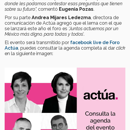
donde les podamos contestar esas preguntas que tienen
sobre su futuro”,
comentó
Eugenia Pozas
.
Por su parte
Andrea Mijares Ledezma
, directora de
comunicación de Actúa agregó que el lema con el que
se lanzará este año el foro es
‘Juntos actuemos por un
México más digno, para todas y todos’
.
El evento será transmitido por
facebook live de Foro
Actúa
, puedes consultar la agenda completa al dar
click
en la siguiente imagen: