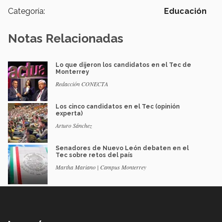
Categoría:
Educación
Notas Relacionadas
Lo que dijeron los candidatos en el Tec de
Monterrey
Redacción CONECTA
Los cinco candidatos en el Tec (opinión
experta)
Arturo Sánchez
Senadores de Nuevo León debaten en el
Tec sobre retos del país
Martha Mariano | Campus Monterrey