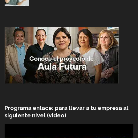
Programa enlace: para llevar a tu empresa al
siguiente nivel (video)