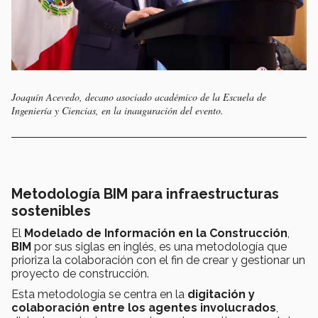
Joaquín Acevedo, decano asociado académico de la Escuela de
Ingeniería y Ciencias, en la inauguración del evento.
Metodología BIM para infraestructuras
sostenibles
El
Modelado de Información en la Construcción
,
BIM
por sus siglas en inglés, es una metodología que
prioriza la colaboración con el fin de crear y gestionar un
proyecto de construcción.
Esta metodología se centra en la
digitación y
colaboración entre los agentes involucrados
,