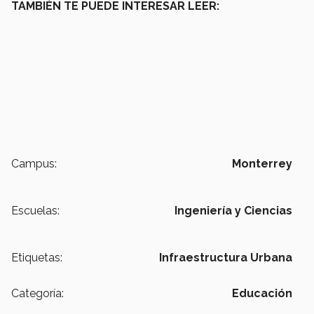
TAMBIÉN TE PUEDE INTERESAR LEER:
Campus:
Monterrey
Escuelas:
Ingeniería y Ciencias
Etiquetas:
Infraestructura Urbana
Categoría:
Educación