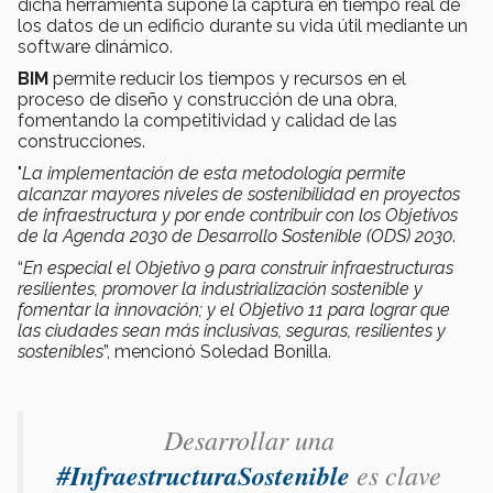
dicha herramienta supone la captura en tiempo real de
los datos de un edificio durante su vida útil mediante un
software dinámico.
BIM
permite reducir los tiempos y recursos en el
proceso de diseño y construcción de una obra,
fomentando la competitividad y calidad de las
construcciones.
"
La implementación de esta metodología permite
alcanzar mayores niveles de sostenibilidad en proyectos
de infraestructura y por ende contribuir con los Objetivos
de la Agenda 2030 de Desarrollo Sostenible (ODS) 2030
.
“
En especial el Objetivo 9 para construir infraestructuras
resilientes, promover la industrialización sostenible y
fomentar la innovación; y el Objetivo 11 para lograr que
las ciudades sean más inclusivas, seguras, resilientes y
sostenibles
”, mencionó Soledad Bonilla.
Desarrollar una
#InfraestructuraSostenible
es clave