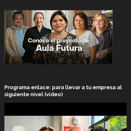
Programa enlace: para llevar a tu empresa al
siguiente nivel (video)