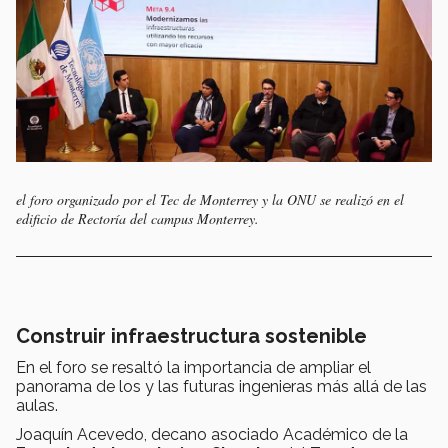
el foro organizado por el Tec de Monterrey y la ONU se realizó en el
edificio de Rectoría del campus Monterrey.
Construir infraestructura sostenible
En el foro se resaltó la importancia de ampliar el
panorama de los y las futuras ingenieras más allá de las
aulas.
Joaquín Acevedo, decano asociado Académico de la