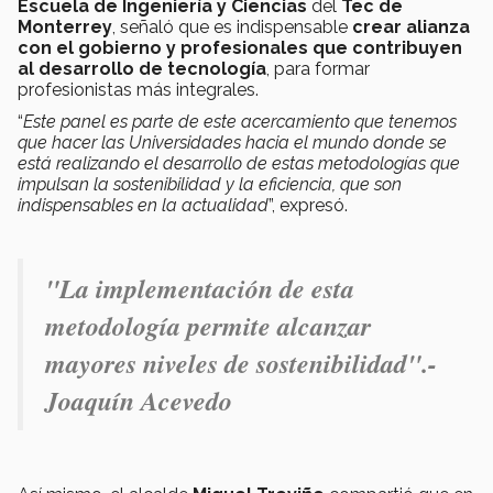
Escuela de Ingeniería y Ciencias
del
Tec de
Monterrey
, señaló que es indispensable
crear alianza
con el gobierno y profesionales que contribuyen
al desarrollo de tecnología
, para formar
profesionistas más integrales.
“
Este panel es parte de este acercamiento que tenemos
que hacer las Universidades hacia el mundo donde se
está realizando el desarrollo de estas metodologías que
impulsan la sostenibilidad y la eficiencia, que son
indispensables en la actualidad
”, expresó.
"
La implementación de esta
metodología permite alcanzar
mayores niveles de sostenibilidad".-
Joaquín Acevedo