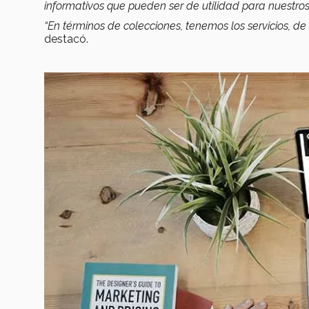
informativos que pueden ser de utilidad para nuestro
“En términos de colecciones, tenemos los servicios, de 
destacó.