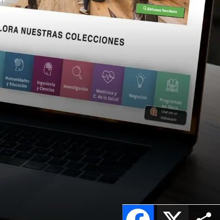
Facebook
X