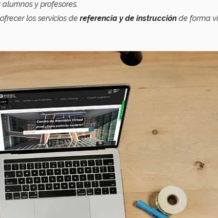
s alumnos y profesores.
ofrecer los servicios de
referencia y de instrucción
de forma vi