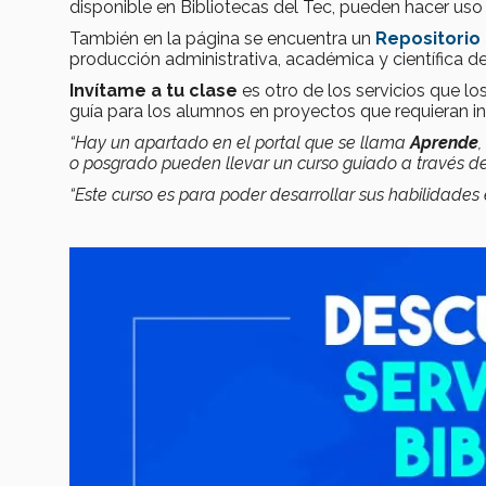
disponible en Bibliotecas del Tec, pueden hacer uso 
También en la página se encuentra un
Repositorio 
producción administrativa, académica y científica de 
Invítame a tu clase
es otro de los servicios que l
guía para los alumnos en proyectos que requieran in
“Hay un apartado en el portal que se llama
Aprende
o posgrado pueden llevar un curso guiado a través d
“Este curso es para poder desarrollar sus habilidades 