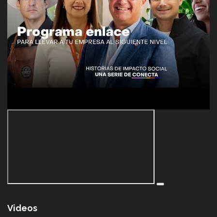
Videos