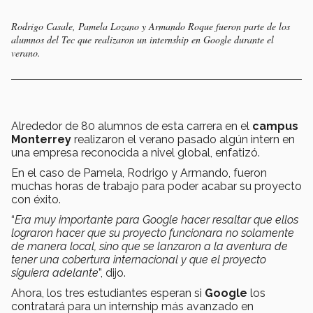
Rodrigo Casale, Pamela Lozano y Armando Roque fueron parte de los
alumnos del Tec que realizaron un internship en Google durante el
verano.
Alrededor de 80 alumnos de esta carrera en el
campus
Monterrey
realizaron el verano pasado algún intern en
una empresa reconocida a nivel global, enfatizó.
En el caso de Pamela, Rodrigo y Armando, fueron
muchas horas de trabajo para poder acabar su proyecto
con éxito.
“
Era muy importante para Google hacer resaltar que ellos
lograron hacer que su proyecto funcionara no solamente
de manera local, sino que se lanzaron a la aventura de
tener una cobertura internacional y que el proyecto
siguiera adelante
”, dijo.
Ahora, los tres estudiantes esperan si
Google
los
contratará para un internship más avanzado en