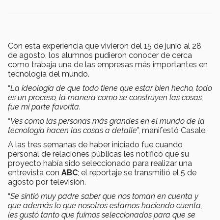
Con esta experiencia que vivieron del 15 de junio al 28
de agosto, los alumnos pudieron conocer de cerca
como trabaja una de las empresas más importantes en
tecnología del mundo.
“
La ideología de que todo tiene que estar bien hecho, todo
es un proceso, la manera como se construyen las cosas,
fue mi parte favorita
.
“
Ves como las personas más grandes en el mundo de la
tecnología hacen las cosas a detalle
”, manifestó Casale.
A las tres semanas de haber iniciado fue cuando
personal de relaciones públicas les notificó que su
proyecto había sido seleccionado para realizar una
entrevista con
ABC
; el reportaje se transmitió el 5 de
agosto por televisión.
“
Se sintió muy padre saber que nos toman en cuenta y
que además lo que nosotros estamos haciendo cuenta,
les gustó tanto que fuimos seleccionados para que se