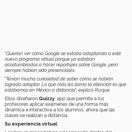
“
Querían ver cómo Google se estaba adaptando a este
nuevo programa virtual porque ya estaban
acostumbrados a hacer reportajes sobre Google, pero
siempre habían sido presenciales
.
"
Tenían mucha curiosidad de saber cómo se habían
logrado adaptar. Lo que más les llamó la atención es que
estábamos en México a distancia
”, explicó Roque.
Ellos diseñaron
Quizzy
, app que permite a los
profesores aplicar exámenes de una forma más
dinámica e interactiva a los alumnos, ahora que las
clases se realizan a distancia.
Su experiencia virtual