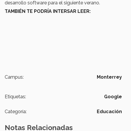
desarrollo software para el siguiente verano.
TAMBIÉN TE PODRÍA INTERSAR LEER:
Campus:
Monterrey
Etiquetas:
Google
Categoría:
Educación
Notas Relacionadas