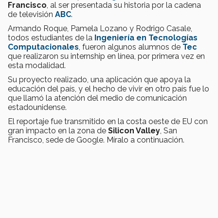
Francisco
, al ser presentada su historia por la cadena
de televisión
ABC
.
Armando Roque, Pamela Lozano y Rodrigo Casale,
todos estudiantes de la
Ingeniería en Tecnologías
Computacionales
, fueron algunos alumnos de
Tec
que realizaron su internship en línea, por primera vez en
esta modalidad.
Su proyecto realizado, una aplicación que apoya la
educación del país, y el hecho de vivir en otro país fue lo
que llamó la atención del medio de comunicación
estadounidense.
El reportaje fue transmitido en la costa oeste de EU con
gran impacto en la zona de
Silicon Valley
, San
Francisco, sede de Google. Míralo a continuación.