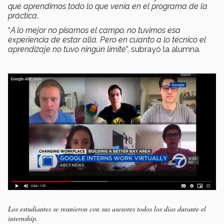
que aprendimos todo lo que venía en el programa de la
práctica
.
“
A lo mejor no pisamos el campo, no tuvimos esa
experiencia de estar allá. Pero en cuanto a lo técnico el
aprendizaje no tuvo ningún límite
”, subrayó la alumna.
Los estudiantes se reunieron con sus asesores todos los días durante el
internship.