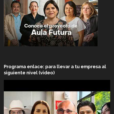
Programa enlace: para llevar a tu empresa al
siguiente nivel (video)