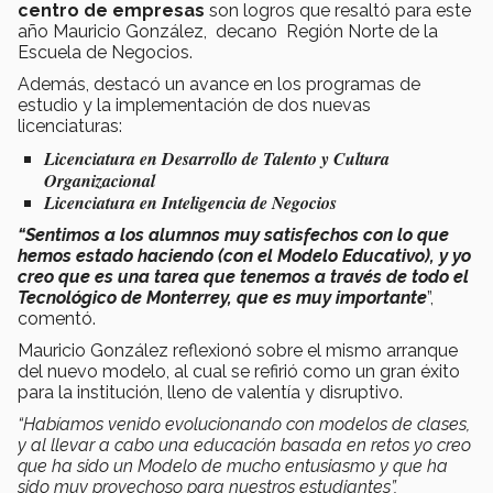
centro de empresas
son logros que resaltó para este
año Mauricio González, decano Región Norte de la
Escuela de Negocios.
Además, destacó un avance en los programas de
estudio y la implementación de dos nuevas
licenciaturas:
Licenciatura en Desarrollo de Talento y Cultura
Organizacional
Licenciatura en Inteligencia de Negocios
“Sentimos a los alumnos muy satisfechos con lo que
hemos estado haciendo (con el Modelo Educativo), y yo
creo que es una tarea que tenemos a través de todo el
Tecnológico de Monterrey, que es muy importante
”,
comentó.
Mauricio González reflexionó sobre el mismo arranque
del nuevo modelo, al cual se refirió como un gran éxito
para la institución, lleno de valentía y disruptivo.
“Habíamos venido evolucionando con modelos de clases,
y al llevar a cabo una educación basada en retos yo creo
que ha sido un Modelo de mucho entusiasmo y que ha
sido muy provechoso para nuestros estudiantes”,