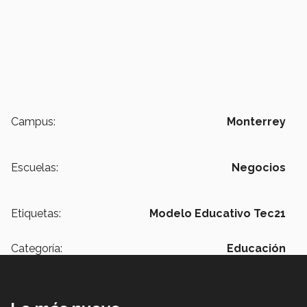
Campus:
Monterrey
Escuelas:
Negocios
Etiquetas:
Modelo Educativo Tec21
Categoría:
Educación