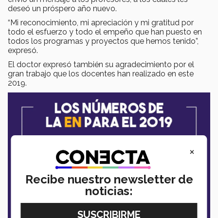
deseó un próspero año nuevo.
“Mi reconocimiento, mi apreciación y mi gratitud por
todo el esfuerzo y todo el empeño que han puesto en
todos los programas y proyectos que hemos tenido”,
expresó.
El doctor expresó también su agradecimiento por el
gran trabajo que los docentes han realizado en este
2019.
×
Recibe nuestro newsletter de
noticias: