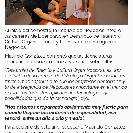
Al inicio del semestre, la Escuela de Negocios integró
las carreras de Licenciado en Desarrollo de Talento y
Cultura Organizacional y Licenciado en Inteligencia de
Negocios.
Mauricio González comentó que las licenciaturas
arrancaron de buena manera y explicó sobre ellas.
“Desarrollo de Talento y Cultura Organizacional es una
evolución de la carrera de Psicología Organizacional con
mucho más enfoque a lo que las empresas demandan y
la de Inteligencia de Negocios es importante en el mundo
actual con todas las aplicaciones tecnológicas y
posibilidades que da la tecnología”,
dijo.
“Nos estamos preparando obviamente muy fuerte para
cuando lleguen las materias de especialidad, eso
vendrá entre un año o año y medio”.
Para el cierre de este año, el decano Mauricio González
envió un mensaje a los profesores, a los cuales les