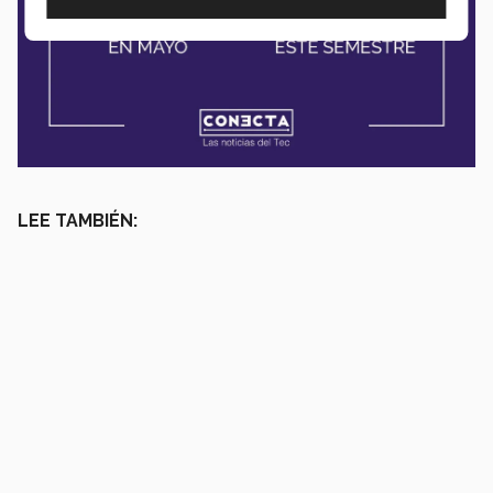
LEE TAMBIÉN: