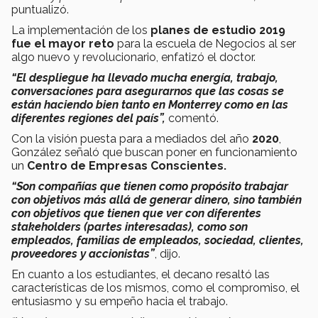
puntualizó.
La implementación de los
planes de estudio 2019
fue el mayor reto
para la escuela de Negocios al ser
algo nuevo y revolucionario, enfatizó el doctor.
“El despliegue ha llevado mucha energía, trabajo,
conversaciones para asegurarnos que las cosas se
están haciendo bien tanto en Monterrey como en las
diferentes regiones del país”,
comentó.
Con la visión puesta para a mediados del año
2020
,
González señaló que buscan poner en funcionamiento
un
Centro de Empresas Conscientes.
“Son compañías que tienen como propósito trabajar
con objetivos más allá de generar dinero, sino también
con objetivos que tienen que ver con diferentes
stakeholders (partes interesadas), como son
empleados, familias de empleados, sociedad, clientes,
proveedores y accionistas”
, dijo.
En cuanto a los estudiantes, el decano resaltó las
características de los mismos, como el compromiso, el
entusiasmo y su empeño hacia el trabajo.