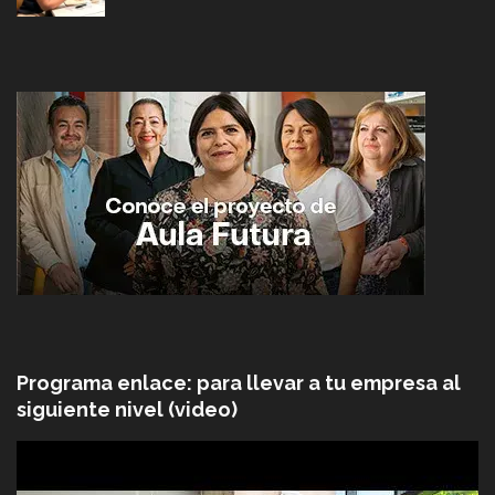
Programa enlace: para llevar a tu empresa al
siguiente nivel (video)