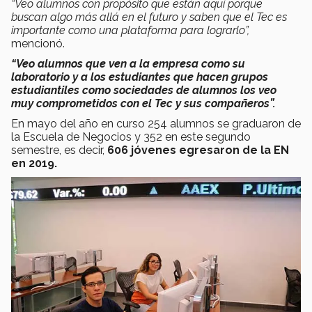
“Veo alumnos con propósito que están aquí porque
buscan algo más allá en el futuro y saben que el Tec es
importante como una plataforma para lograrlo”,
mencionó.
“Veo alumnos que ven a la empresa como su
laboratorio y a los estudiantes que hacen grupos
estudiantiles como sociedades de alumnos los veo
muy comprometidos con el Tec y sus compañeros”.
En mayo del año en curso 254 alumnos se graduaron de
la Escuela de Negocios y 352 en este segundo
semestre, es decir,
606 jóvenes egresaron de la EN
en 2019.