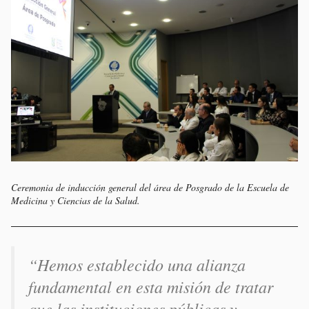
Ceremonia de inducción general del área de Posgrado de la Escuela de
Medicina y Ciencias de la Salud.
“Hemos establecido una alianza
fundamental en esta misión de tratar
que las instituciones públicas y