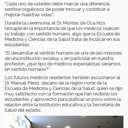
“Cada uno de ustedes debe marcar una diferencia,
sentirse orgullosos de poder innovar y contribuir a
mejorar nuestras vidas”.
Durante la ceremonia, el Dr. Montes de Oca hizo
hincapié en la importancia de que los médicos realicen
su trabajo con sentido humano, algo que la Escuela de
Medicina y Ciencias de la Salud trata de inculcar en sus
estudiantes.
“El desarrollar el sentido humano es una de las misiones
de una institución excelsa, y en particular en nuestra
profesión, ¿qué tipo de médicos especialistas seríamos
sin sentido humano?”
Los futuros médicos residentes también escucharon al
Dr. Manuel Pérez, decano de la región norte de la
Escuela de Medicina y Ciencias de la Salud, quien se dijo
muy satisfecho con la formación que han recibido los
estudiantes y aprovechó para platicar un poco sobre la
relación entre la institución educativa y la Secretaría de
Salud del estado.