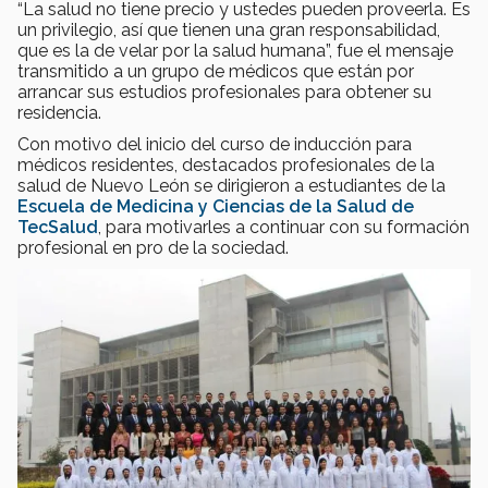
“La salud no tiene precio y ustedes pueden proveerla. Es
un privilegio, así que tienen una gran responsabilidad,
que es la de velar por la salud humana”, fue el mensaje
transmitido a un grupo de médicos que están por
arrancar sus estudios profesionales para obtener su
residencia.
Con motivo del inicio del curso de inducción para
médicos residentes, destacados profesionales de la
salud de Nuevo León se dirigieron a estudiantes de la
Escuela de Medicina y Ciencias de la Salud de
TecSalud
, para motivarles a continuar con su formación
profesional en pro de la sociedad.