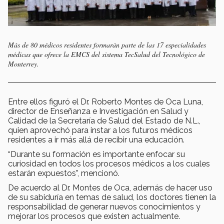
Más de 80 médicos residentes formarán parte de las 17 especialidades
médicas que ofrece la EMCS del sistema TecSalud del Tecnológico de
Monterrey.
Entre ellos figuró el Dr. Roberto Montes de Oca Luna,
director de Enseñanza e Investigación en Salud y
Calidad de la Secretaría de Salud del Estado de N.L.,
quien aprovechó para instar a los futuros médicos
residentes a ir más allá de recibir una educación.
“Durante su formación es importante enfocar su
curiosidad en todos los procesos médicos a los cuales
estarán expuestos”, mencionó.
De acuerdo al Dr. Montes de Oca, además de hacer uso
de su sabiduría en temas de salud, los doctores tienen la
responsabilidad de generar nuevos conocimientos y
mejorar los procesos que existen actualmente.