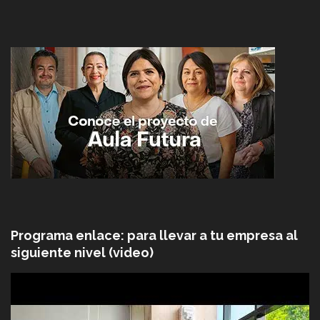
Programa enlace: para llevar a tu empresa al
siguiente nivel (video)