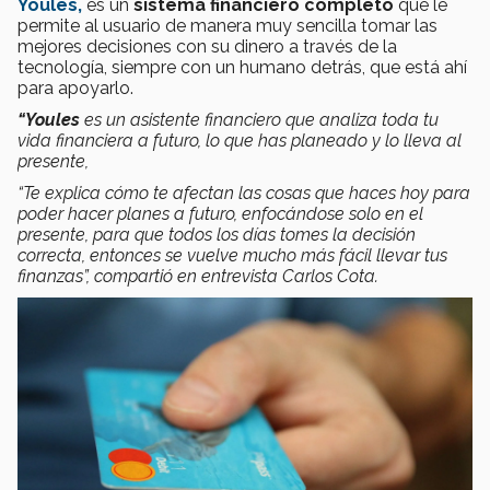
Youles,
es un
sistema financiero completo
que le
permite al usuario de manera muy sencilla tomar las
mejores decisiones con su dinero a través de la
tecnología, siempre con un humano detrás, que está ahí
para apoyarlo.
“Youles
es un asistente financiero que analiza toda tu
vida financiera a futuro, lo que has planeado y lo lleva al
presente,
“Te explica cómo te afectan las cosas que haces hoy para
poder hacer planes a futuro, enfocándose solo en el
presente, para que todos los días tomes la decisión
correcta, entonces se vuelve mucho más fácil llevar tus
finanzas”, compartió en entrevista Carlos Cota.