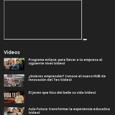
Videos
Programa enlace: para llevar a tu empresa al
siguiente nivel (video)
¿Quieres emprender? Conoce el nuevo HUB de
Innovación del Tec (video)
El joven que hizo del baile su vida (video)
Aula Futura: transformar la experiencia educativa
(video)