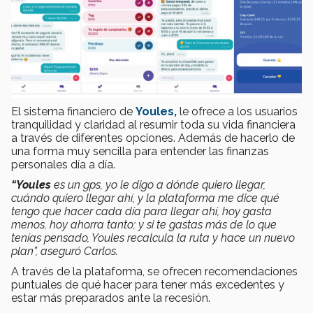
El sistema financiero de
Youles,
le ofrece a los usuarios
tranquilidad y claridad al resumir toda su vida financiera
a través de diferentes opciones. Además de hacerlo de
una forma muy sencilla para entender las finanzas
personales día a día.
“Youles
es un gps, yo le digo a dónde quiero llegar,
cuándo quiero llegar ahí, y la plataforma me dice qué
tengo que hacer cada día para llegar ahí, hoy gasta
menos, hoy ahorra tanto; y si te gastas más de lo que
tenías pensado, Youles recalcula la ruta y hace un nuevo
plan”, aseguró Carlos.
A través de la plataforma, se ofrecen recomendaciones
puntuales de qué hacer para tener más excedentes y
estar más preparados ante la recesión.