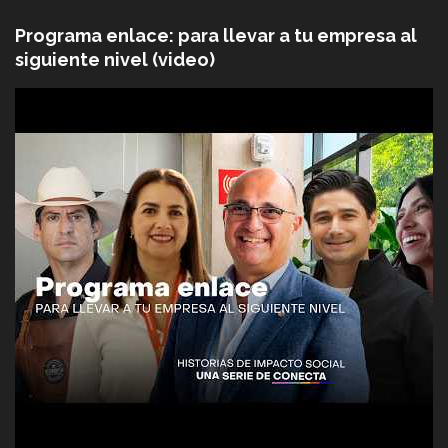
Programa enlace: para llevar a tu empresa al
siguiente nivel (video)