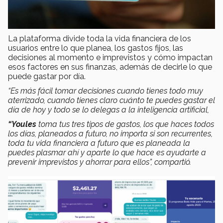
La plataforma divide toda la vida financiera de los
usuarios entre lo que planea, los gastos fijos, las
decisiones al momento e imprevistos y cómo impactan
esos factores en sus finanzas, además de decirle lo que
puede gastar por día.
“Es más fácil tomar decisiones cuando tienes todo muy
aterrizado, cuando tienes claro cuánto te puedes gastar el
día de hoy y todo se lo delegas a la inteligencia artificial,
“Youles
toma tus tres tipos de gastos, los que haces todos
los días, planeados a futuro, no importa si son recurrentes,
toda tu vida financiera a futuro que es planeada la
puedes plasmar ahí y aparte lo que hace es ayudarte a
prevenir imprevistos y ahorrar para ellos”, compartió.