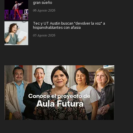
gran sueño
06 Agosto 2026
Tec y UT Austin buscan "devolver la voz" a
hispanohablantes con afasia
05 Agosto 2026