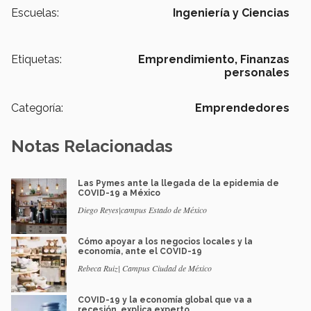
Escuelas:
Ingeniería y Ciencias
Etiquetas:
Emprendimiento,
Finanzas
personales
Categoría:
Emprendedores
Notas Relacionadas
Las Pymes ante la llegada de la epidemia de
COVID-19 a México
Diego Reyes|campus Estado de México
Cómo apoyar a los negocios locales y la
economía, ante el COVID-19
Rebeca Ruiz| Campus Ciudad de México
COVID-19 y la economía global que va a
recesión, explica experto