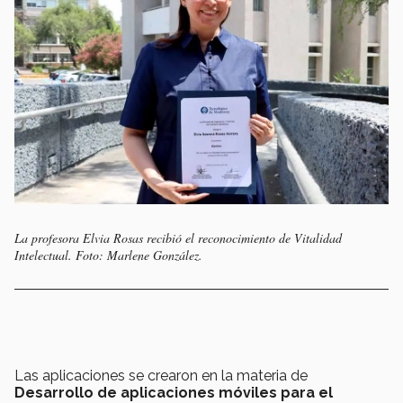
La profesora Elvia Rosas recibió el reconocimiento de Vitalidad
Intelectual. Foto: Marlene González.
Las aplicaciones se crearon en la materia de
Desarrollo de aplicaciones móviles para el