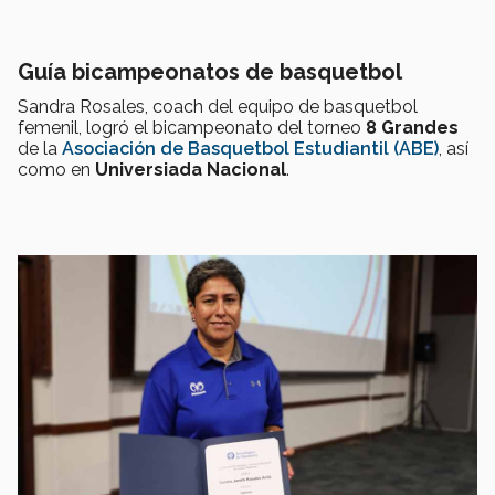
Guía bicampeonatos de basquetbol
Sandra Rosales, coach del equipo de basquetbol
femenil, logró el bicampeonato del torneo
8 Grandes
de la
Asociación de Basquetbol Estudiantil (ABE)
, así
como en
Universiada Nacional
.