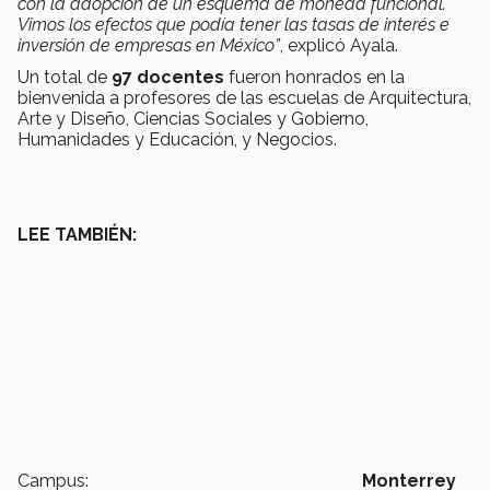
con la adopción de un esquema de moneda funcional.
Vimos los efectos que podía tener las tasas de interés e
inversión de empresas en México”
, explicó Ayala.
Un total de
97 docentes
fueron honrados en la
bienvenida a profesores de las escuelas de Arquitectura,
Arte y Diseño, Ciencias Sociales y Gobierno,
Humanidades y Educación, y Negocios.
LEE TAMBIÉN:
Campus:
Monterrey