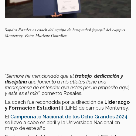
Sandra Rosales es coach del equipo de basquetbol femenil del campus
Monterrey. Foto: Marlene González.
“Siempre he mencionado que el
trabajo, dedicación y
disciplina
que fomento a mis atletas tiene una
recompensa de entender que estás por un propósito aquí,
y este es el mío”
, comentó Rosales.
La coach fue reconocida por la dirección de
Liderazgo
y Formación Estudiantil
(LiFE) de campus Monterrey.
El
Campeonato Nacional de los Ocho Grandes 2024
se llevó a cabo en abril y la Universiada Nacional en
mayo de este año.