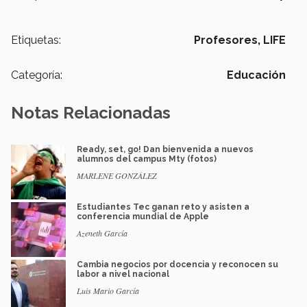
Etiquetas:
Profesores,
LIFE
Categoría:
Educación
Notas Relacionadas
Ready, set, go! Dan bienvenida a nuevos
alumnos del campus Mty (fotos)
MARLENE GONZÁLEZ
Estudiantes Tec ganan reto y asisten a
conferencia mundial de Apple
Azeneth García
Cambia negocios por docencia y reconocen su
labor a nivel nacional
Luis Mario García