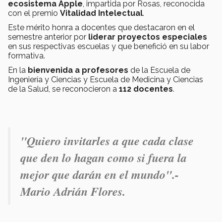
ecosistema Apple
, impartida por Rosas, reconocida
con el premio
Vitalidad Intelectual
.
Este mérito honra a docentes que destacaron en el
semestre anterior por
liderar proyectos especiales
en sus respectivas escuelas y que benefició en su labor
formativa.
En la
bienvenida a profesores
de la Escuela de
Ingeniería y Ciencias y Escuela de Medicina y Ciencias
de la Salud, se reconocieron a
112 docentes
.
"Quiero invitarles a que cada clase
que den lo hagan como si fuera la
mejor que darán en el mundo".-
Mario Adrián Flores.