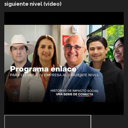
siguiente nivel (video)