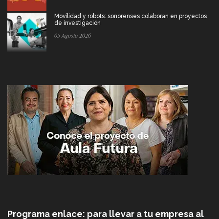
Movilidad y robots: sonorenses colaboran en proyectos
de investigación
05 Agosto 2026
Programa enlace: para llevar a tu empresa al