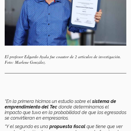
El profesor Edgardo Ayala fue coautor de 2 artículos de investigación.
Foto: Marlene González.
“En la primera hicimos un estudio sobre el
sistema de
emprendimiento del Tec
donde determinamos el
impacto que tuvo en la probabilidad de que los egresados
se convirtieran en empresarios.
“Y el segundo es una
propuesta fiscal
que tiene que ver