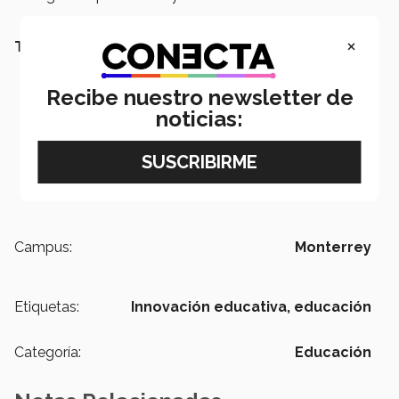
×
TAMBIÉN TE PODRÍA INTERESAR LEER:
Recibe nuestro newsletter de
noticias:
Campus:
Monterrey
Etiquetas:
Innovación educativa,
educación
Categoría:
Educación