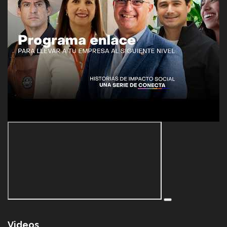
Videos