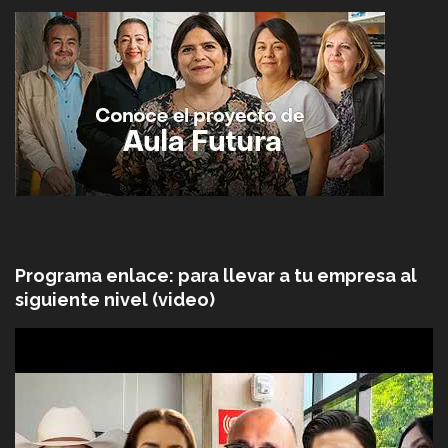
Programa enlace: para llevar a tu empresa al
siguiente nivel (video)