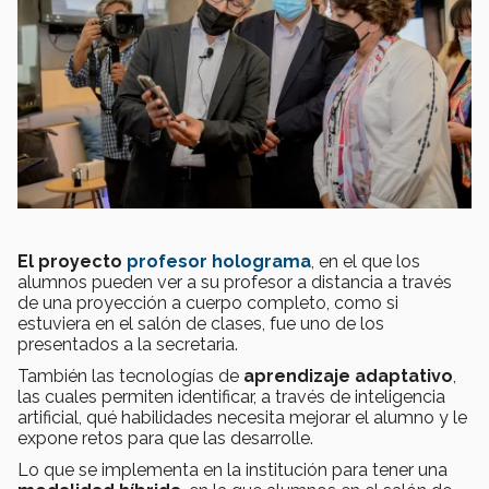
El proyecto
profesor holograma
, en el que los
alumnos pueden ver a su profesor a distancia a través
de una proyección a cuerpo completo, como si
estuviera en el salón de clases, fue uno de los
presentados a la secretaria.
También las tecnologías de
aprendizaje adaptativo
,
las cuales permiten identificar, a través de inteligencia
artificial, qué habilidades necesita mejorar el alumno y le
expone retos para que las desarrolle.
Lo que se implementa en la institución para tener una