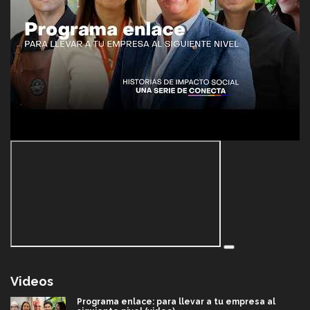
Videos
Programa enlace: para llevar a tu empresa al