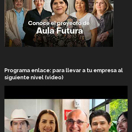
Programa enlace: para llevar a tu empresa al
siguiente nivel (video)