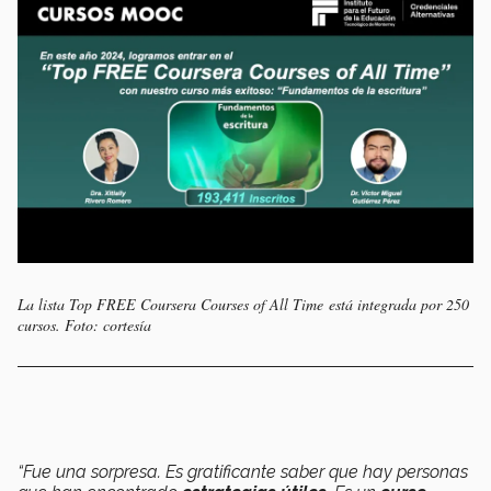
La lista Top FREE Coursera Courses of All Time está integrada por 250
cursos. Foto: cortesía
“Fue una sorpresa. Es gratificante saber que hay personas