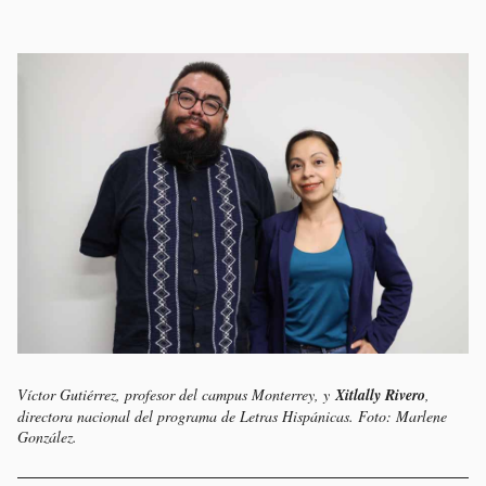
Víctor Gutiérrez, profesor del campus Monterrey, y
Xitlally Rivero
,
directora nacional del programa de Letras Hispánicas. Foto: Marlene
González.