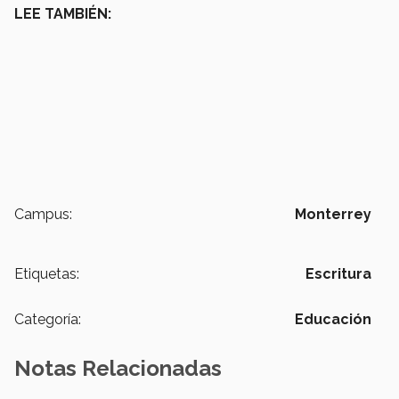
LEE TAMBIÉN:
Campus:
Monterrey
Etiquetas:
Escritura
Categoría:
Educación
Notas Relacionadas