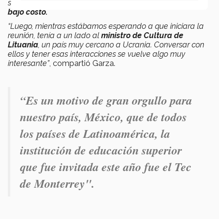
semana va a lanzar un
avión supersónico comercial de
bajo costo.
“Luego, mientras estábamos esperando a que iniciara la
reunión, tenía a un lado al
ministro de Cultura de
Lituania
, un país muy cercano a Ucrania. Conversar con
ellos y tener esas interacciones se vuelve algo muy
interesante”
, compartió Garza.
“Es un motivo de gran orgullo para
nuestro país, México, que de todos
los países de Latinoamérica, la
institución de educación superior
que fue invitada este año fue el Tec
de Monterrey".