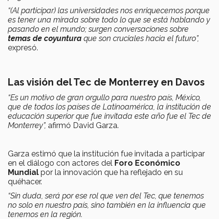
“(Al participar) las universidades nos enriquecemos porque
es tener una mirada sobre todo lo que se está hablando y
pasando en el mundo; surgen conversaciones sobre
temas de coyuntura
que son cruciales hacia el futuro”,
expresó.
Las visión del Tec de Monterrey en Davos
“Es un motivo de gran orgullo para nuestro país, México,
que de todos los países de Latinoamérica, la institución de
educación superior que fue invitada este año fue el Tec de
Monterrey”,
afirmó David Garza.
Garza estimó que la institución fue invitada a participar
en el diálogo con actores del
Foro Económico
Mundial
por la innovación que ha reflejado en su
quéhacer.
“Sin duda, será por ese rol que ven del Tec, que tenemos
no solo en nuestro país, sino también en la influencia que
tenemos en la región.