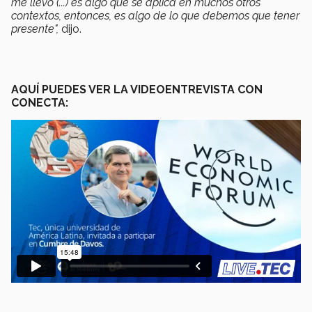
me llevó (...) es algo que se aplica en muchos otros
contextos, entonces, es algo de lo que debemos que tener
presente",
dijo.
AQUÍ PUEDES VER LA VIDEOENTREVISTA CON
CONECTA: