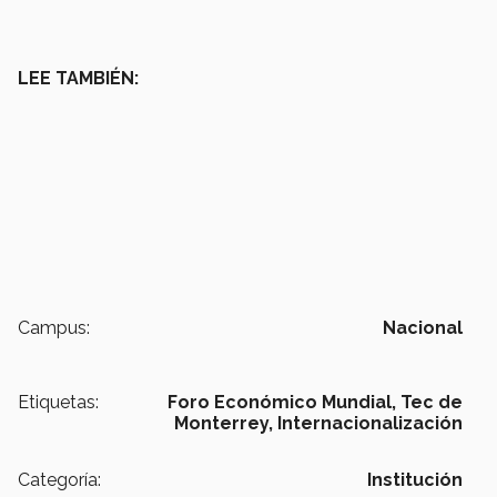
LEE TAMBIÉN:
Campus:
Nacional
Etiquetas:
Foro Económico Mundial,
Tec de
Monterrey,
Internacionalización
Categoría:
Institución