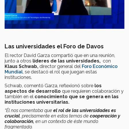
Las universidades el Foro de Davos
El rector David Garza compartió que en una reunión,
junto a otros
líderes de las universidades,
con
Klaus Schwab,
director general del
Foro Económico
Mundial
, se destacó el rol que juegan estas
instituciones.
Schwab, comentó Garza, reflexionó sobre
los
aspectos de desarrollo
que requieren colaboración
y
también en el
conocimiento que se genera en las
instituciones universitarias.
“Él nos comentaba que
el rol de las universidades es
crucial
, precisamente en estos temas de
cooperación y
colaboración,
en un contexto de éste mundo
fragmentado.