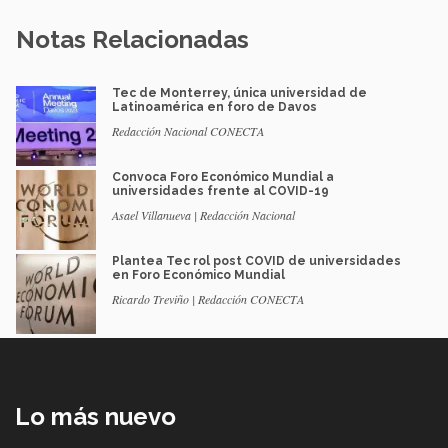
Notas Relacionadas
Tec de Monterrey, única universidad de
Latinoamérica en foro de Davos
Redacción Nacional CONECTA
Convoca Foro Económico Mundial a
universidades frente al COVID-19
Asael Villanueva | Redacción Nacional
Plantea Tec rol post COVID de universidades
en Foro Económico Mundial
Ricardo Treviño | Redacción CONECTA
Lo más nuevo