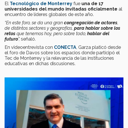
El
Tecnológico de Monterrey
fue
una de 17
universidades del mundo invitadas oficialmente
al
encuentro de líderes globales de este año.
“En este foro, se da una gran
congregación de actores
,
de distintos sectores y geografías,
para hablar sobre los
retos
que tenemos hoy, pero sobre todo,
hablar del
futuro
”,
señaló.
En videoentrevista con
CONECTA
, Garza platicó desde
el foro de Davos sobre los espacios donde participó el
Tec de Monterrey y la relevancia de las instituciones
educativas en dichas discusiones.