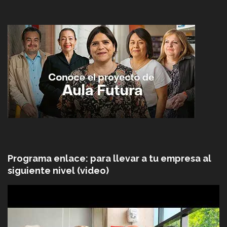
Programa enlace: para llevar a tu empresa al
siguiente nivel (video)