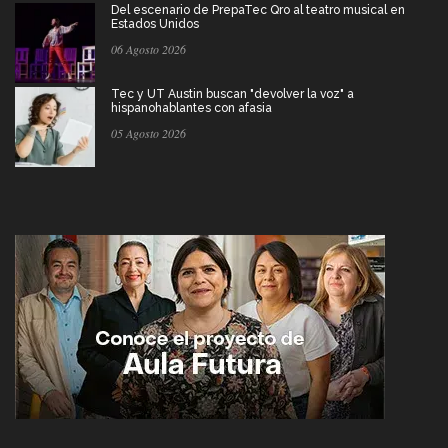
Del escenario de PrepaTec Qro al teatro musical en
Estados Unidos
06 Agosto 2026
Tec y UT Austin buscan "devolver la voz" a
hispanohablantes con afasia
05 Agosto 2026