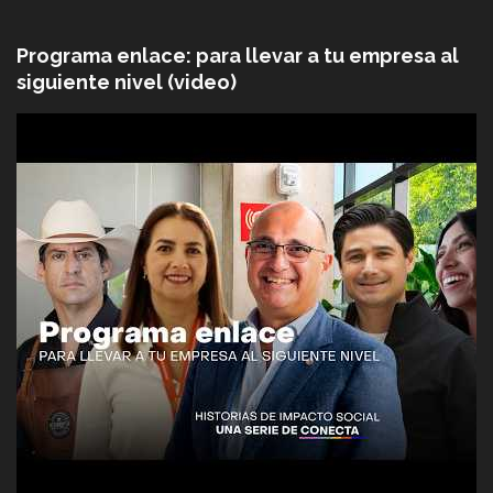
Programa enlace: para llevar a tu empresa al
siguiente nivel (video)