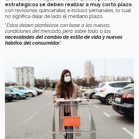
estratégicos se deben realizar a muy corto plazo
,
con revisiones quincenales e incluso semanales, lo cual
no significa dejar de lado el mediano plazo.
“
Estos deben plantearse con base a las nuevas
condiciones del mercado, pero, sobre todo, a las
necesidades del cambio de estilo de vida y nuevos
hábitos del consumidor
.”