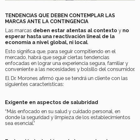
TENDENCIAS QUE DEBEN CONTEMPLAR LAS
MARCAS ANTE LA CONTINGENCIA
Las marcas
deben estar atentas al contexto
y
no
esperar hasta una reactivación lineal de la
economía a nivel global, ni local
.
Esto significa que, para seguir compitiendo en el
mercado, habrá que seguir ciertas tendencias
enfocadas en lograr una experiencia segura, familiar y
conveniente a las necesidades y bolsillo del consumidor.
El Dr. Morones afirmó que se tendrá un cliente con las
siguientes características:
Exigente en aspectos de salubridad
“Más enfocado en su salud y cuidado personal, en
donde la seguridad y limpieza de los establecimientos
sea esencial.”