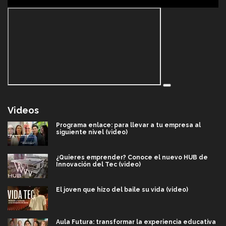
Videos
Programa enlace: para llevar a tu empresa al
siguiente nivel (video)
¿Quieres emprender? Conoce el nuevo HUB de
Innovación del Tec (video)
El joven que hizo del baile su vida (video)
Aula Futura: transformar la experiencia educativa