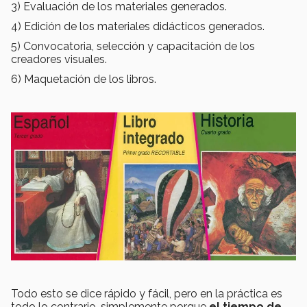
3) Evaluación de los materiales generados.
4) Edición de los materiales didácticos generados.
5) Convocatoria, selección y capacitación de los
creadores visuales.
6) Maquetación de los libros.
Todo esto se dice rápido y fácil, pero en la práctica es
todo lo contrario, simplemente porque
el tiempo de