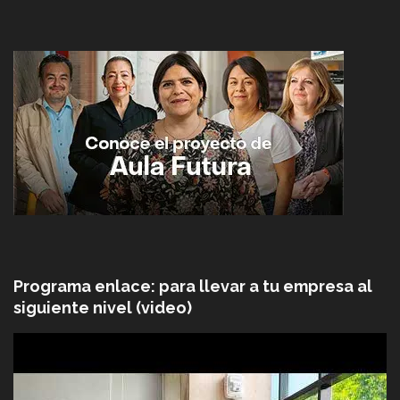
Programa enlace: para llevar a tu empresa al
siguiente nivel (video)