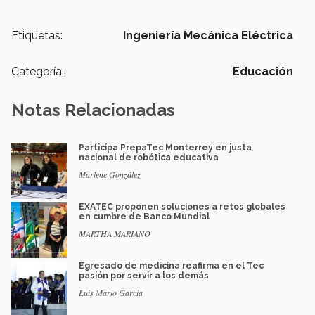
Etiquetas:
Ingeniería Mecánica Eléctrica
Categoría:
Educación
Notas Relacionadas
Participa PrepaTec Monterrey en justa
nacional de robótica educativa
Marlene González
EXATEC proponen soluciones a retos globales
en cumbre de Banco Mundial
MARTHA MARIANO
Egresado de medicina reafirma en el Tec
pasión por servir a los demás
Luis Mario García