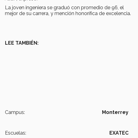
La joven ingeniera se graduó con promedio de 96, el
mejor de su carrera, y mención honorífica de excelencia.
LEE TAMBIÉN:
Campus:
Monterrey
Escuelas:
EXATEC