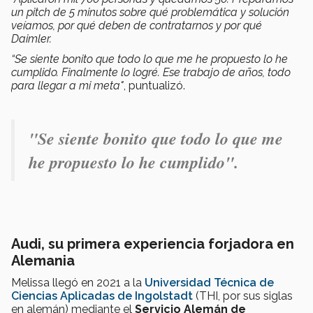
un pitch de 5 minutos sobre qué problemática y solución
veíamos, por qué deben de contratarnos y por qué
Daimler.
“Se siente bonito que todo lo que me he propuesto lo he
cumplido. Finalmente lo logré. Ese trabajo de años, todo
para llegar a mi meta"
, puntualizó.
"Se siente bonito que todo lo que me
he propuesto lo he cumplido".
Audi, su primera experiencia forjadora en
Alemania
Melissa llegó en 2021 a la
Universidad Técnica de
Ciencias Aplicadas de Ingolstadt
(THI, por sus siglas
en alemán) mediante el
Servicio Alemán de