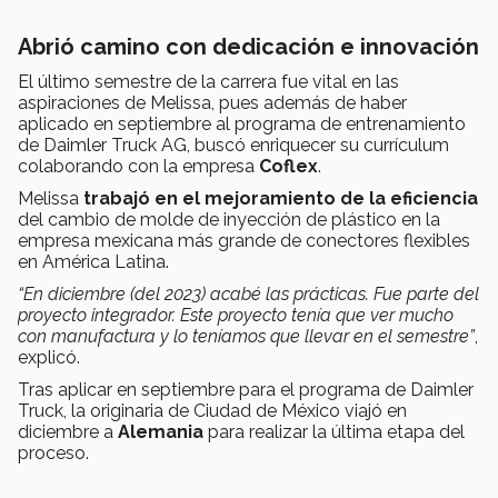
Abrió camino con dedicación e innovación
El último semestre de la carrera fue vital en las
aspiraciones de Melissa, pues además de haber
aplicado en septiembre al programa de entrenamiento
de Daimler Truck AG, buscó enriquecer su currículum
colaborando con la empresa
Coflex
.
Melissa
trabajó en el mejoramiento de la eficiencia
del cambio de molde de inyección de plástico en la
empresa mexicana más grande de conectores flexibles
en América Latina.
“En diciembre (del 2023) acabé las prácticas. Fue parte del
proyecto integrador. Este proyecto tenía que ver mucho
con manufactura y lo teníamos que llevar en el semestre”
,
explicó.
Tras aplicar en septiembre para el programa de Daimler
Truck, la originaria de Ciudad de México viajó en
diciembre a
Alemania
para realizar la última etapa del
proceso.