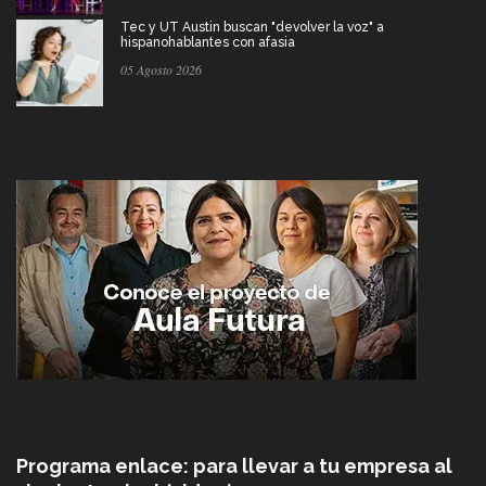
Tec y UT Austin buscan "devolver la voz" a
hispanohablantes con afasia
05 Agosto 2026
Programa enlace: para llevar a tu empresa al