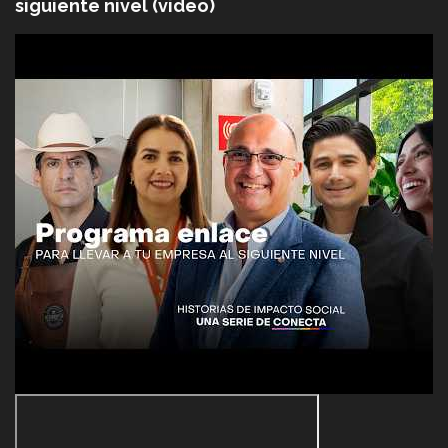
siguiente nivel (video)