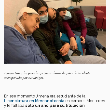
Jimena González pasó las primeras horas después de incidente
acompañada por sus amigas.
En ese momento Jimena era estudiante de la
Licenciatura en Mercadotecnia
en campus Monterrey,
y le faltaba
solo un año para su titulación
.