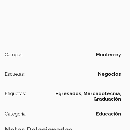
Campus:
Monterrey
Escuelas:
Negocios
Etiquetas:
Egresados,
Mercadotecnia,
Graduación
Categoría:
Educación
Notas Relacionadas