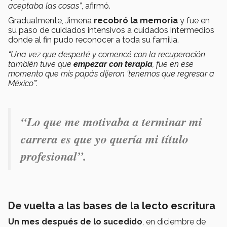
aceptaba las cosas”
, afirmó.
Gradualmente, Jimena
recobró la memoria
y fue en
su paso de cuidados intensivos a cuidados intermedios
donde al fin pudo reconocer a toda su familia.
“Una vez que desperté y comencé con la recuperación
también tuve que
empezar con terapia
, fue en ese
momento que mis papás dijeron ‘tenemos que regresar a
México’”.
“Lo que me motivaba a terminar mi
carrera es que yo quería mi título
profesional”.
De vuelta a las bases de la lecto escritura
Un mes después de lo sucedido
, en diciembre de