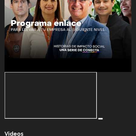
Videos