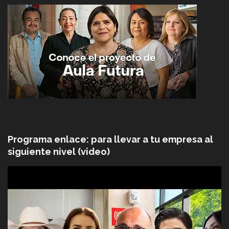
Programa enlace: para llevar a tu empresa al
siguiente nivel (video)