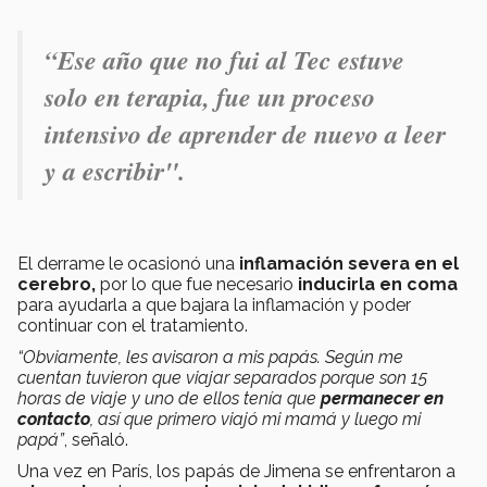
“Ese año que no fui al Tec estuve
solo en terapia, fue un proceso
intensivo de aprender de nuevo a leer
y a escribir".
El derrame le ocasionó una
inflamación severa en el
cerebro,
por lo que fue necesario
inducirla en coma
para ayudarla a que bajara la inflamación y poder
continuar con el tratamiento.
“Obviamente, les avisaron a mis papás. Según me
cuentan tuvieron que viajar separados porque son 15
horas de viaje y uno de ellos tenía que
permanecer en
contacto
, así que primero viajó mi mamá y luego mi
papá”
, señaló.
Una vez en París, los papás de Jimena se enfrentaron a