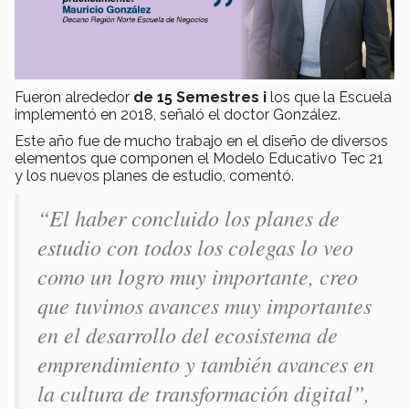
Fueron alrededor
de 15 Semestres i
los que la Escuela
implementó en 2018, señaló el doctor González.
Este año fue de mucho trabajo en el diseño de diversos
elementos que componen el Modelo Educativo Tec 21
y los nuevos planes de estudio, comentó.
“
El haber concluido los planes de
estudio con todos los colegas lo veo
como un logro muy importante, creo
que tuvimos avances muy importantes
en el desarrollo del ecosistema de
emprendimiento y también avances en
la cultura de transformación digital
”,