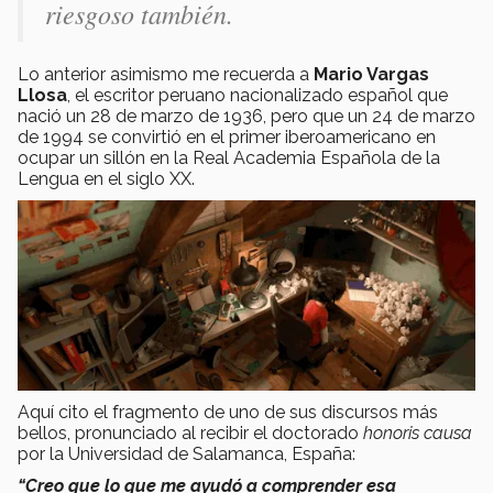
riesgoso también.
Lo anterior asimismo me recuerda a
Mario Vargas
Llosa
, el escritor peruano nacionalizado español que
nació un 28 de marzo de 1936, pero que un 24 de marzo
de 1994 se convirtió en el primer iberoamericano en
ocupar un sillón en la Real Academia Española de la
Lengua en el siglo XX.
Aquí cito el fragmento de uno de sus discursos más
bellos, pronunciado al recibir el doctorado
honoris causa
por la Universidad de Salamanca, España:
“Creo que lo que me ayudó a comprender esa