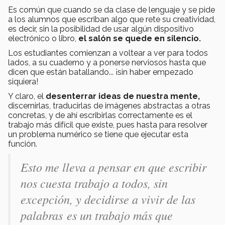
Es común que cuando se da clase de lenguaje y se pide
a los alumnos que escriban algo que rete su creatividad,
es decir, sin la posibilidad de usar algún dispositivo
electrónico o libro,
el salón se quede en silencio.
Los estudiantes comienzan a voltear a ver para todos
lados, a su cuaderno y a ponerse nerviosos hasta que
dicen que están batallando... ¡sin haber empezado
siquiera!
Y claro, el
desenterrar ideas de nuestra mente,
discernirlas, traducirlas de imágenes abstractas a otras
concretas, y de ahí escribirlas correctamente es el
trabajo más difícil que existe, pues hasta para resolver
un problema numérico se tiene que ejecutar esta
función.
Esto me lleva a pensar en que escribir
nos cuesta trabajo a todos, sin
excepción, y decidirse a vivir de las
palabras es un trabajo más que