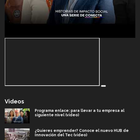
Videos
Programa enlace: para llevar a tu empresa al
siguiente nivel (video)
¿Quieres emprender? Conoce el nuevo HUB de
Innovación del Tec (video)