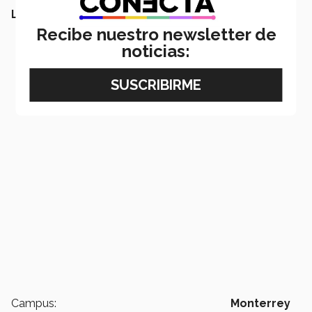
LEE MÁS:
Recibe nuestro newsletter de
noticias:
Campus:
Monterrey