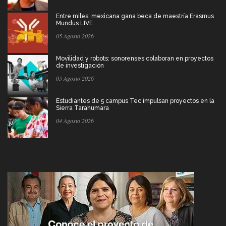
Entre miles: mexicana gana beca de maestría Erasmus
Mundus LIVE
05 Agosto 2026
Movilidad y robots: sonorenses colaboran en proyectos
de investigación
05 Agosto 2026
Estudiantes de 5 campus Tec impulsan proyectos en la
Sierra Tarahumara
04 Agosto 2026