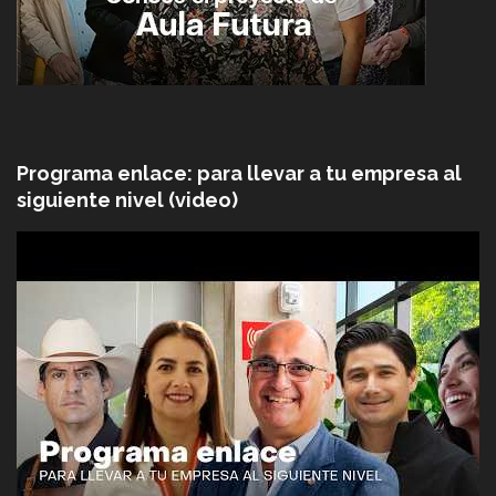
Programa enlace: para llevar a tu empresa al
siguiente nivel (video)