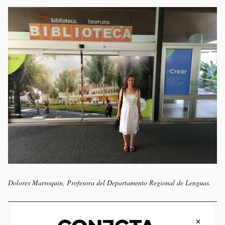
Dolores Marroquín, Profesora del Departamento Regional de Lenguas.
×