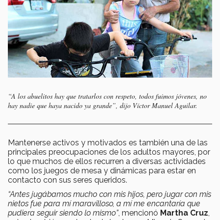
“A los abuelitos hay que tratarlos con respeto, todos fuimos jóvenes, no
hay nadie que haya nacido ya grande”, dijo Víctor Manuel Aguilar.
Mantenerse activos y motivados es también una de las
principales preocupaciones de los adultos mayores, por
lo que muchos de ellos recurren a diversas actividades
como los juegos de mesa y dinámicas para estar en
contacto con sus seres queridos.
“Antes jugábamos mucho con mis hijos, pero jugar con mis
nietos fue para mí maravilloso, a mí me encantaría que
pudiera seguir siendo lo mismo”
, mencionó
Martha Cruz
,