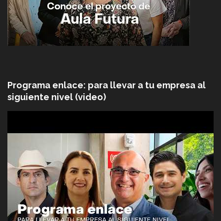
Programa enlace: para llevar a tu empresa al
siguiente nivel (video)