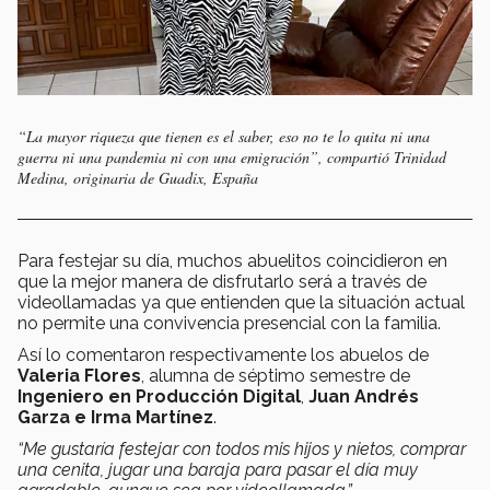
“La mayor riqueza que tienen es el saber, eso no te lo quita ni una
guerra ni una pandemia ni con una emigración”, compartió Trinidad
Medina, originaria de Guadix, España
Para festejar su día, muchos abuelitos coincidieron en
que la mejor manera de disfrutarlo será a través de
videollamadas ya que entienden que la situación actual
no permite una convivencia presencial con la familia.
Así lo comentaron respectivamente los abuelos de
Valeria Flores
, alumna de séptimo semestre de
Ingeniero en Producción Digital
,
Juan Andrés
Garza e Irma Martínez
.
“Me gustaría festejar con todos mis hijos y nietos, comprar
una cenita, jugar una baraja para pasar el día muy