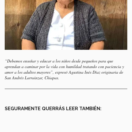
“Debemos enseñar y educar a los niños desde pequeños para que
aprendan a caminar por la vida con humildad tratando con paciencia y
amor a los adultos mayores”, expresó Agustina Inés Díaz originaria de
San Andrés Larrainzar, Chiapas.
SEGURAMENTE QUERRÁS LEER TAMBIÉN: