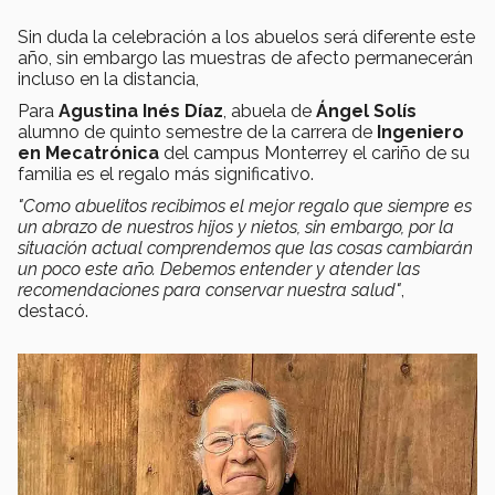
Sin duda la celebración a los abuelos será diferente este
año, sin embargo las muestras de afecto permanecerán
incluso en la distancia,
Para
Agustina Inés Díaz
, abuela de
Ángel Solís
alumno de quinto semestre de la carrera de
Ingeniero
en Mecatrónica
del campus Monterrey el cariño de su
familia es el regalo más significativo.
"C
omo abuelitos recibimos el mejor regalo que siempre es
un abrazo de nuestros hijos y nietos, sin embargo, por la
situación actual comprendemos que las cosas cambiarán
un poco este año. Debemos entender y atender las
recomendaciones para conservar nuestra salud"
,
destacó.