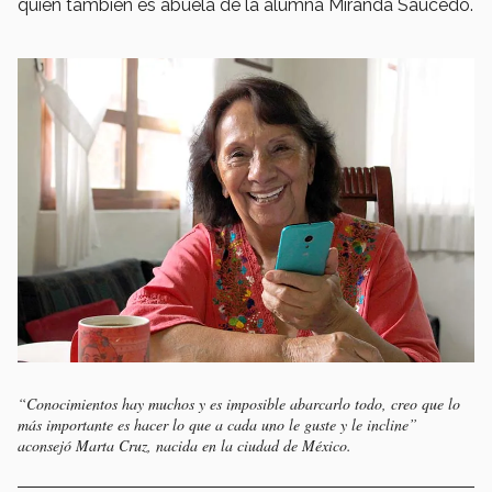
quien también es abuela de la alumna Miranda Saucedo.
“Conocimientos hay muchos y es imposible abarcarlo todo, creo que lo
más importante es hacer lo que a cada uno le guste y le incline”
aconsejó Marta Cruz, nacida en la ciudad de México.