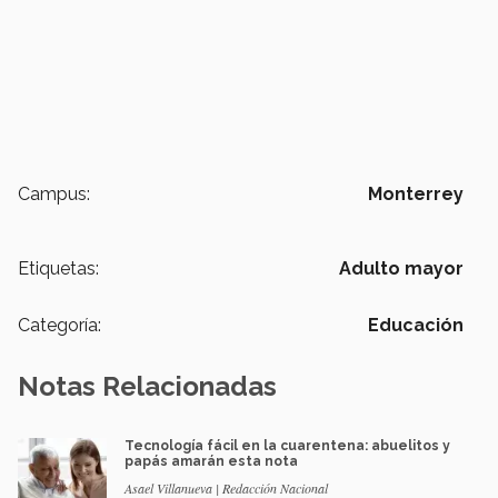
Campus:
Monterrey
Etiquetas:
Adulto mayor
Categoría:
Educación
Notas Relacionadas
Tecnología fácil en la cuarentena: abuelitos y
papás amarán esta nota
Asael Villanueva | Redacción Nacional