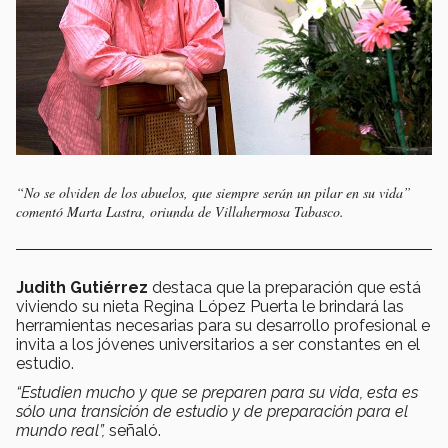
“No se olviden de los abuelos, que siempre serán un pilar en su vida”
comentó Marta Lastra, oriunda de Villahermosa Tabasco.
Judith Gutiérrez
destaca que la preparación que está
viviendo su nieta Regina López Puerta le brindará las
herramientas necesarias para su desarrollo profesional e
invita a los jóvenes universitarios a ser constantes en el
estudio.
“Estudien mucho y que se preparen para su vida, esta es
sólo una transición de estudio y de preparación para el
mundo real”,
señaló.