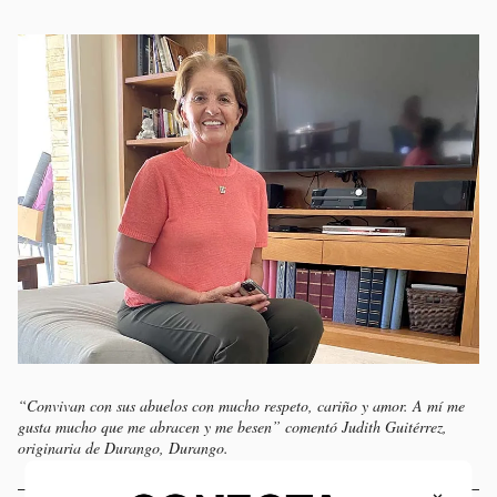
“Convivan con sus abuelos con mucho respeto, cariño y amor. A mí me
gusta mucho que me abracen y me besen” comentó Judith Guitérrez,
originaria de Durango, Durango.
×