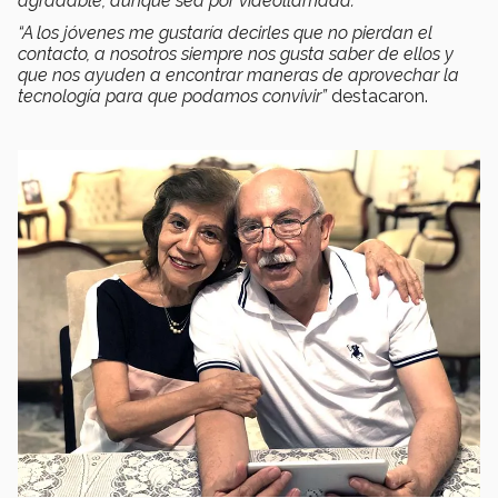
agradable, aunque sea por videollamada.”
“A los jóvenes me gustaría decirles que no pierdan el
contacto, a nosotros siempre nos gusta saber de ellos y
que nos ayuden a encontrar maneras de aprovechar la
tecnología para que podamos convivir”
destacaron.