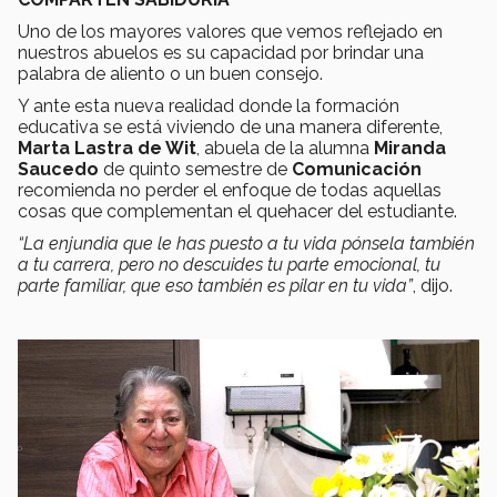
Uno de los mayores valores que vemos reflejado en
nuestros abuelos es su capacidad por brindar una
palabra de aliento o un buen consejo.
Y ante esta nueva realidad donde la formación
educativa se está viviendo de una manera diferente,
Marta Lastra de Wit
, abuela de la alumna
Miranda
Saucedo
de quinto semestre de
Comunicación
recomienda no perder el enfoque de todas aquellas
cosas que complementan el quehacer del estudiante.
“La enjundia que le has puesto a tu vida pónsela también
a tu carrera, pero no descuides tu parte emocional, tu
parte familiar, que eso también es pilar en tu vida”
, dijo.