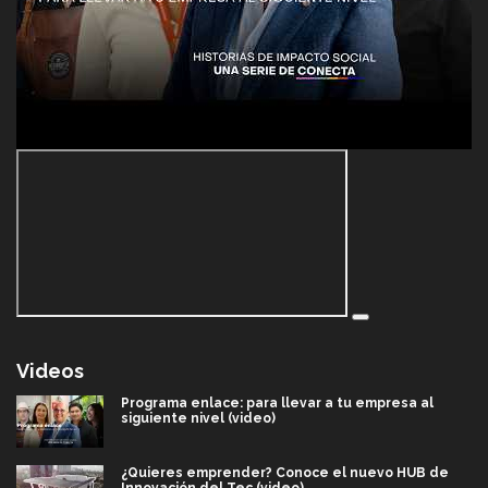
Videos
Programa enlace: para llevar a tu empresa al
siguiente nivel (video)
¿Quieres emprender? Conoce el nuevo HUB de