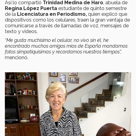
Así lo compartió
Trinidad Medina de Haro
, abuela de
Regina López Puerta
estudiante de quinto semestre
de la
Licenciatura en Periodismo,
quien
explicó que
dispositivos como los celulares, traen la gran ventaja de
comunicarse a través de llamadas de voz, mensajes de
texto y videos.
“
Me gusta muchísimo el celular, no vivo sin él, he
encontrado muchos amigos míos de España mandamos
fotos simpatiquísimas y recordamos nuestros tiempos”,
mencionó.