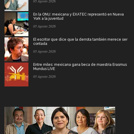
05 Agosto 2026
En la ONU: mexicana y EXATEC representó en Nueva
York a la juventud
05 Agosto 2026
El escritor que dice que la derrota también merece ser
contada
05 Agosto 2026
Entre miles: mexicana gana beca de maestría Erasmus
Mundus LIVE
05 Agosto 2026