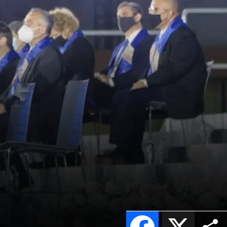
Facebook
X