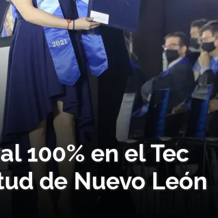
al 100% en el Tec
ntud de Nuevo León