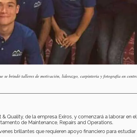
 se brindó talleres de motivación, liderazgo, carpintería y fotografía en centr
& Quality, de la empresa Exiros, y comenzará a laborar en el
artamento de Maintenance, Repairs and Operations.
venes brillantes que requieren apoyo financiero para estudiar