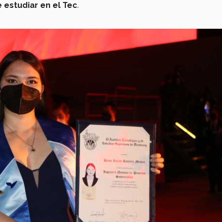
 estudiar en el Tec
.