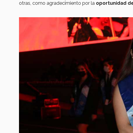
otras, como agradecimiento por la
oportunidad de